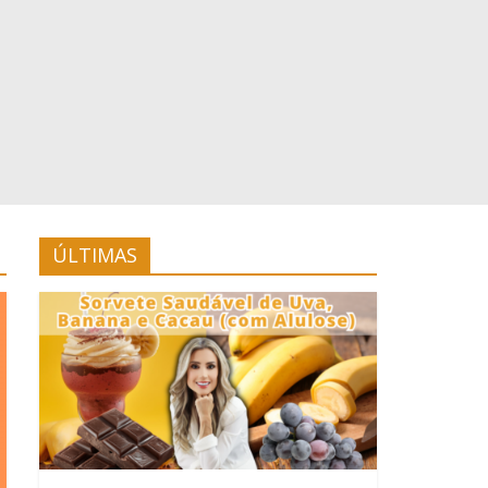
ÚLTIMAS