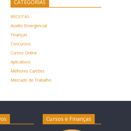
CATEGORIAS
RECEITAS
Auxilio Emergencial
Finanças
Concursos
Cursos Online
Aplicativos
Melhores Cartões
Mercado de Trabalho
vos
Cursos e Finanças