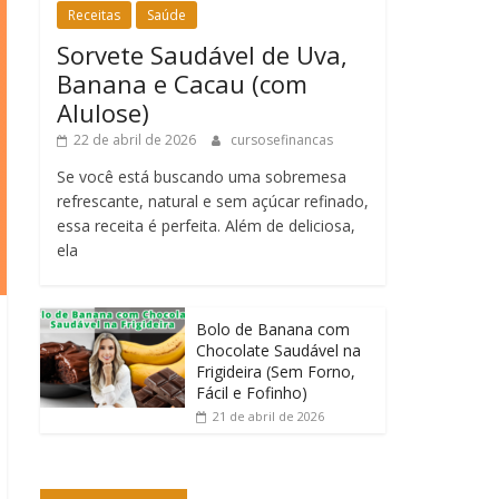
Receitas
Saúde
Sorvete Saudável de Uva,
Banana e Cacau (com
Alulose)
22 de abril de 2026
cursosefinancas
Se você está buscando uma sobremesa
refrescante, natural e sem açúcar refinado,
essa receita é perfeita. Além de deliciosa,
ela
Bolo de Banana com
Chocolate Saudável na
Frigideira (Sem Forno,
Fácil e Fofinho)
21 de abril de 2026