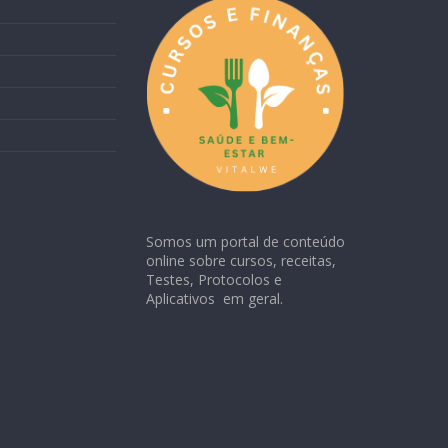
Somos um portal de conteúdo
online sobre cursos, receitas,
Testes, Protocolos e
Aplicativos em geral.