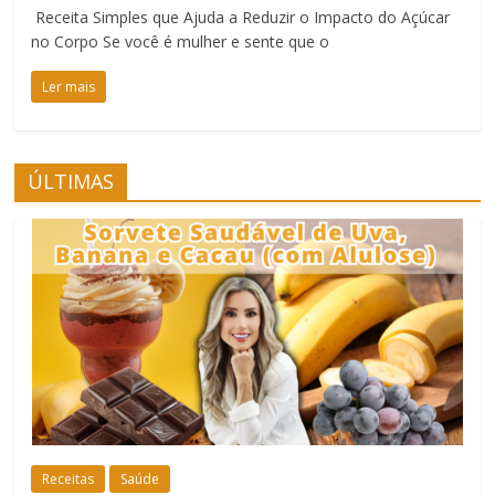
Receita Simples que Ajuda a Reduzir o Impacto do Açúcar
no Corpo Se você é mulher e sente que o
Ler mais
ÚLTIMAS
Receitas
Saúde