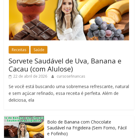
Receitas
Saúde
Sorvete Saudável de Uva, Banana e
Cacau (com Alulose)
22 de abril de 2026
cursosefinancas
Se você está buscando uma sobremesa refrescante, natural
e sem açúcar refinado, essa receita é perfeita. Além de
deliciosa, ela
Bolo de Banana com Chocolate
Saudável na Frigideira (Sem Forno, Fácil
e Fofinho)