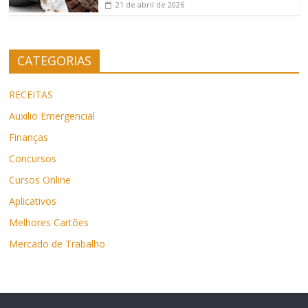
21 de abril de 2026
CATEGORIAS
RECEITAS
Auxilio Emergencial
Finanças
Concursos
Cursos Online
Aplicativos
Melhores Cartões
Mercado de Trabalho