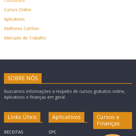
Concursos
Cursos Online
Aplicativos
Melhores Cartões
Mercado de Trabalho
SOBRE NÓS
Buscamos informações a respeito de cursos gratuitos online,
Aplicativos e finanças em geral.
Links Úteis
Aplicativos
Cursos e
Finanças
RECEITAS
SPC