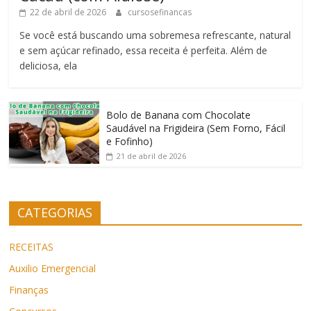
22 de abril de 2026
cursosefinancas
Se você está buscando uma sobremesa refrescante, natural
e sem açúcar refinado, essa receita é perfeita. Além de
deliciosa, ela
Bolo de Banana com Chocolate
Saudável na Frigideira (Sem Forno, Fácil
e Fofinho)
21 de abril de 2026
CATEGORIAS
RECEITAS
Auxilio Emergencial
Finanças