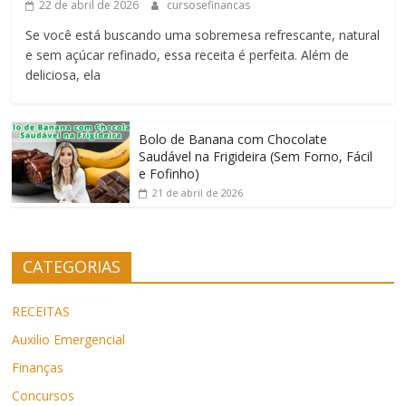
22 de abril de 2026
cursosefinancas
Se você está buscando uma sobremesa refrescante, natural
e sem açúcar refinado, essa receita é perfeita. Além de
deliciosa, ela
Bolo de Banana com Chocolate
Saudável na Frigideira (Sem Forno, Fácil
e Fofinho)
21 de abril de 2026
CATEGORIAS
RECEITAS
Auxilio Emergencial
Finanças
Concursos