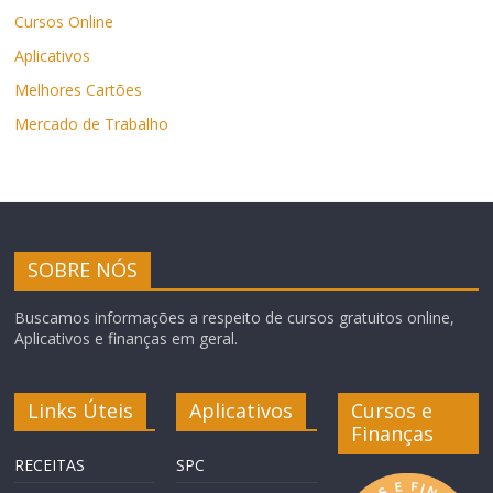
Cursos Online
Aplicativos
Melhores Cartões
Mercado de Trabalho
SOBRE NÓS
Buscamos informações a respeito de cursos gratuitos online,
Aplicativos e finanças em geral.
Links Úteis
Aplicativos
Cursos e
Finanças
RECEITAS
SPC