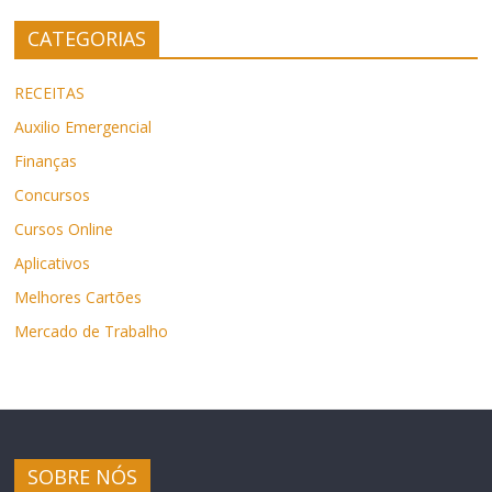
CATEGORIAS
RECEITAS
Auxilio Emergencial
Finanças
Concursos
Cursos Online
Aplicativos
Melhores Cartões
Mercado de Trabalho
SOBRE NÓS