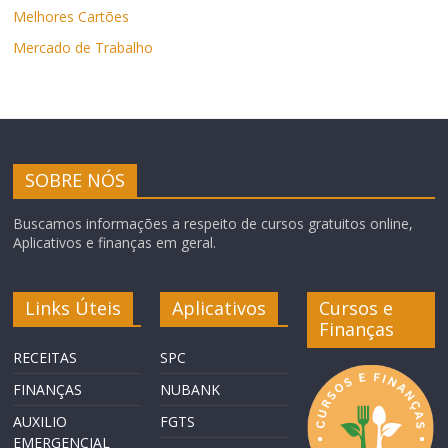
Melhores Cartões
Mercado de Trabalho
SOBRE NÓS
Buscamos informações a respeito de cursos gratuitos online,
Aplicativos e finanças em geral.
Links Úteis
Aplicativos
Cursos e
Finanças
RECEITAS
SPC
FINANÇAS
NUBANK
AUXILIO
FGTS
EMERGENCIAL