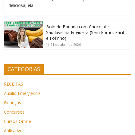
deliciosa, ela
Bolo de Banana com Chocolate
Saudável na Frigideira (Sem Forno, Fácil
e Fofinho)
21 de abril de 2026
CATEGORIAS
RECEITAS
Auxilio Emergencial
Finanças
Concursos
Cursos Online
Aplicativos