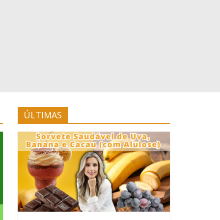
ÚLTIMAS