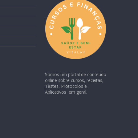
Somos um portal de conteúdo
online sobre cursos, receitas,
Testes, Protocolos e
Aplicativos em geral.