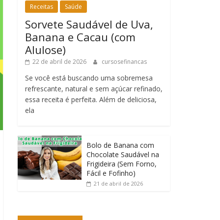
Receitas
Saúde
Sorvete Saudável de Uva,
Banana e Cacau (com
Alulose)
22 de abril de 2026
cursosefinancas
Se você está buscando uma sobremesa
refrescante, natural e sem açúcar refinado,
essa receita é perfeita. Além de deliciosa,
ela
Bolo de Banana com
Chocolate Saudável na
Frigideira (Sem Forno,
Fácil e Fofinho)
21 de abril de 2026