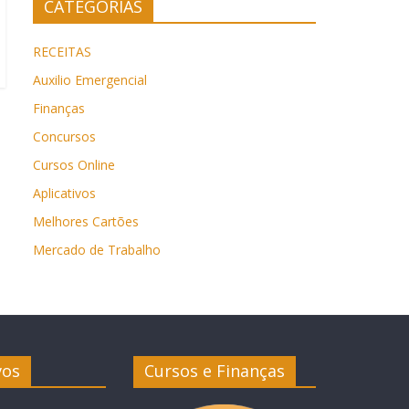
CATEGORIAS
RECEITAS
Auxilio Emergencial
Finanças
Concursos
Cursos Online
Aplicativos
Melhores Cartões
Mercado de Trabalho
vos
Cursos e Finanças