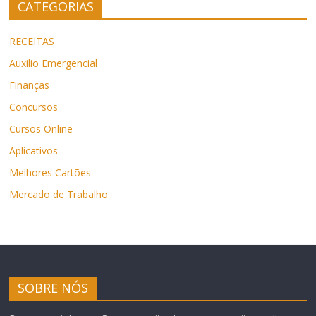
CATEGORIAS
RECEITAS
Auxilio Emergencial
Finanças
Concursos
Cursos Online
Aplicativos
Melhores Cartões
Mercado de Trabalho
SOBRE NÓS