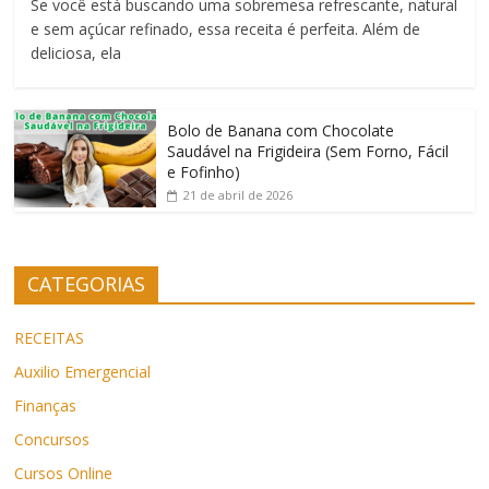
Se você está buscando uma sobremesa refrescante, natural
e sem açúcar refinado, essa receita é perfeita. Além de
deliciosa, ela
Bolo de Banana com Chocolate
Saudável na Frigideira (Sem Forno, Fácil
e Fofinho)
21 de abril de 2026
CATEGORIAS
RECEITAS
Auxilio Emergencial
Finanças
Concursos
Cursos Online