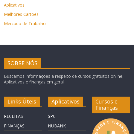
Aplicativos
Melhores Cartões
Mercado de Trabalho
SOBRE NÓS
Buscamos informações a respeito de cursos gratuitos online,
Aplicativos e finanças em geral.
Links Úteis
Aplicativos
Cursos e
Finanças
RECEITAS
SPC
FINANÇAS
NUBANK