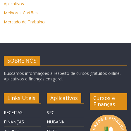
Aplicativos
Melhores Cartões
Mercado de Trabalho
SOBRE NÓS
Buscamos informações a respeito de cursos gratuitos online,
Aplicativos e finanças em geral.
Links Úteis
Aplicativos
Cursos e
Finanças
RECEITAS
SPC
FINANÇAS
NUBANK