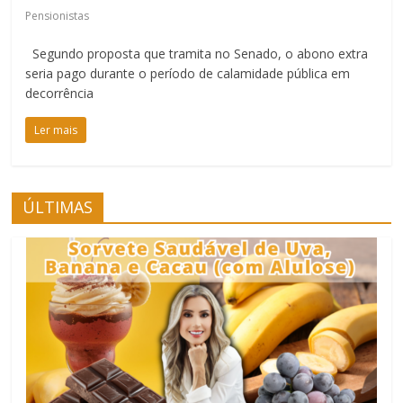
Pensionistas
Segundo proposta que tramita no Senado, o abono extra
seria pago durante o período de calamidade pública em
decorrência
Ler mais
ÚLTIMAS