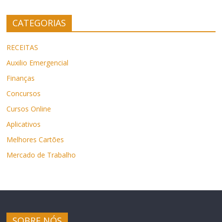
CATEGORIAS
RECEITAS
Auxilio Emergencial
Finanças
Concursos
Cursos Online
Aplicativos
Melhores Cartões
Mercado de Trabalho
SOBRE NÓS