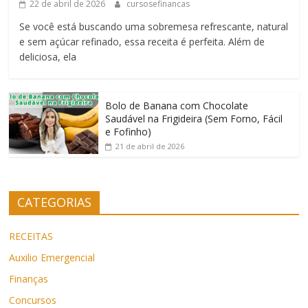
22 de abril de 2026
cursosefinancas
Se você está buscando uma sobremesa refrescante, natural
e sem açúcar refinado, essa receita é perfeita. Além de
deliciosa, ela
Bolo de Banana com Chocolate
Saudável na Frigideira (Sem Forno, Fácil
e Fofinho)
21 de abril de 2026
CATEGORIAS
RECEITAS
Auxilio Emergencial
Finanças
Concursos