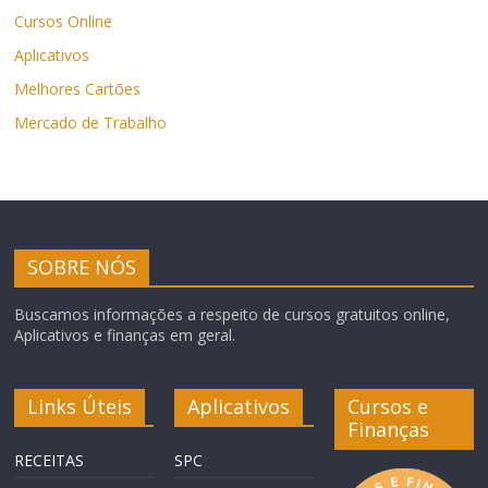
Cursos Online
Aplicativos
Melhores Cartões
Mercado de Trabalho
SOBRE NÓS
Buscamos informações a respeito de cursos gratuitos online,
Aplicativos e finanças em geral.
Links Úteis
Aplicativos
Cursos e
Finanças
RECEITAS
SPC