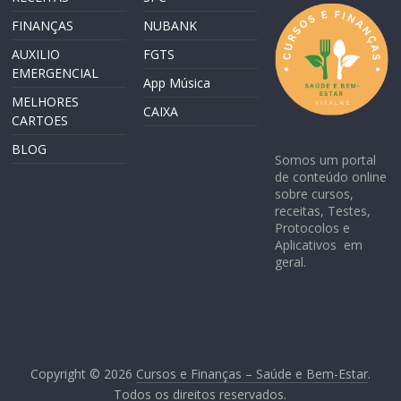
FINANÇAS
NUBANK
AUXILIO
FGTS
EMERGENCIAL
App Música
MELHORES
CAIXA
CARTOES
BLOG
Somos um portal
de conteúdo online
sobre cursos,
receitas, Testes,
Protocolos e
Aplicativos em
geral.
Copyright © 2026
Cursos e Finanças – Saúde e Bem-Estar
.
Todos os direitos reservados.