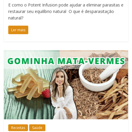
E como o Potent Infusion pode ajudar a eliminar parasitas e
restaurar seu equilíbrio natural O que é desparasitação
natural?
Ler mais
Receitas
Saúde