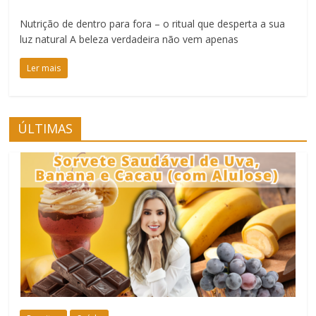
Nutrição de dentro para fora – o ritual que desperta a sua
luz natural A beleza verdadeira não vem apenas
Ler mais
ÚLTIMAS