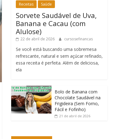
Receitas
Saúde
Sorvete Saudável de Uva,
Banana e Cacau (com
Alulose)
22 de abril de 2026
cursosefinancas
Se você está buscando uma sobremesa
refrescante, natural e sem açúcar refinado,
essa receita é perfeita. Além de deliciosa,
ela
Bolo de Banana com
Chocolate Saudável na
Frigideira (Sem Forno,
Fácil e Fofinho)
21 de abril de 2026