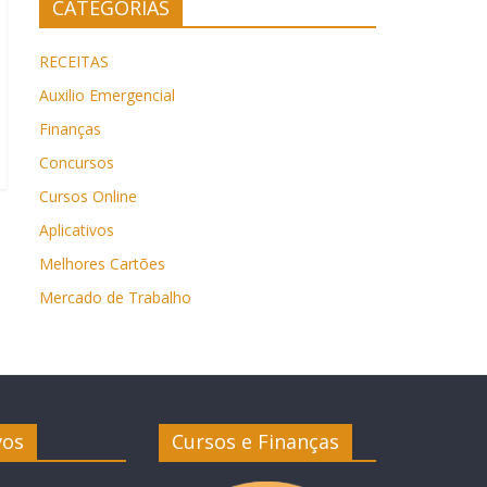
CATEGORIAS
RECEITAS
Auxilio Emergencial
Finanças
Concursos
Cursos Online
Aplicativos
Melhores Cartões
Mercado de Trabalho
vos
Cursos e Finanças