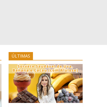
ÚLTIMAS