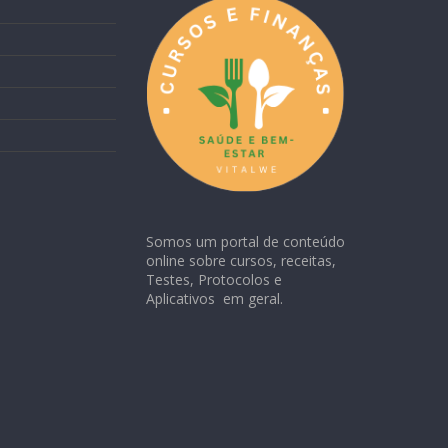
Somos um portal de conteúdo
online sobre cursos, receitas,
Testes, Protocolos e
Aplicativos em geral.