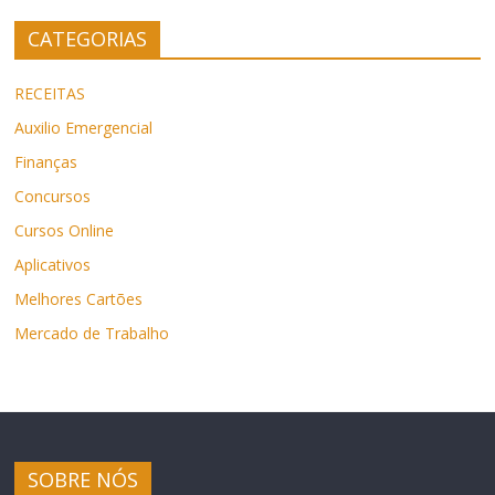
CATEGORIAS
RECEITAS
Auxilio Emergencial
Finanças
Concursos
Cursos Online
Aplicativos
Melhores Cartões
Mercado de Trabalho
SOBRE NÓS