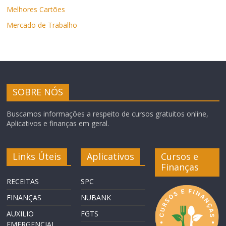
Melhores Cartões
Mercado de Trabalho
SOBRE NÓS
Buscamos informações a respeito de cursos gratuitos online,
Aplicativos e finanças em geral.
Links Úteis
Aplicativos
Cursos e
Finanças
RECEITAS
SPC
FINANÇAS
NUBANK
AUXILIO
FGTS
EMERGENCIAL