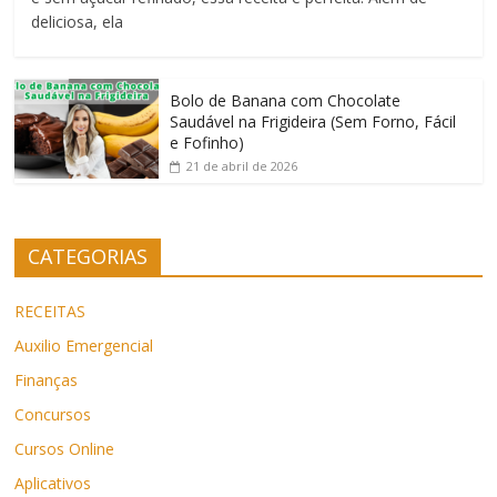
deliciosa, ela
Bolo de Banana com Chocolate
Saudável na Frigideira (Sem Forno, Fácil
e Fofinho)
21 de abril de 2026
CATEGORIAS
RECEITAS
Auxilio Emergencial
Finanças
Concursos
Cursos Online
Aplicativos