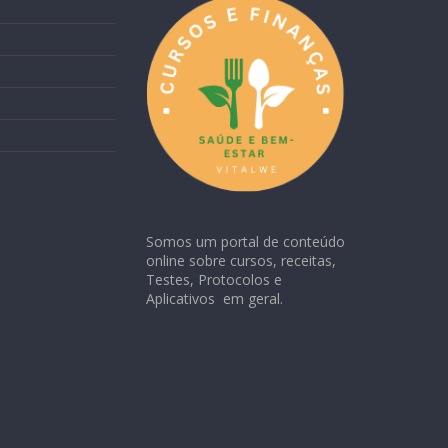
Somos um portal de conteúdo
online sobre cursos, receitas,
Testes, Protocolos e
Aplicativos em geral.