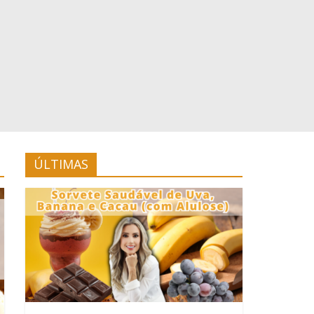
ÚLTIMAS