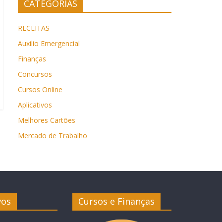
CATEGORIAS
RECEITAS
Auxilio Emergencial
Finanças
Concursos
Cursos Online
Aplicativos
Melhores Cartões
Mercado de Trabalho
vos
Cursos e Finanças