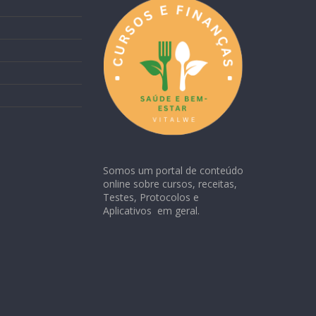
Somos um portal de conteúdo
online sobre cursos, receitas,
Testes, Protocolos e
Aplicativos em geral.