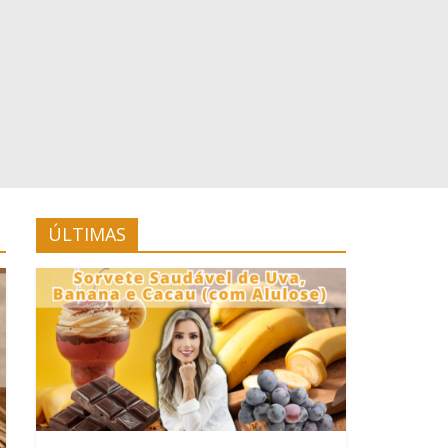
ÚLTIMAS