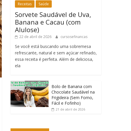
Receitas
Saúde
Sorvete Saudável de Uva,
Banana e Cacau (com
Alulose)
22 de abril de 2026
cursosefinancas
Se você está buscando uma sobremesa
refrescante, natural e sem açúcar refinado,
essa receita é perfeita. Além de deliciosa,
ela
Bolo de Banana com
Chocolate Saudável na
Frigideira (Sem Forno,
Fácil e Fofinho)
21 de abril de 2026