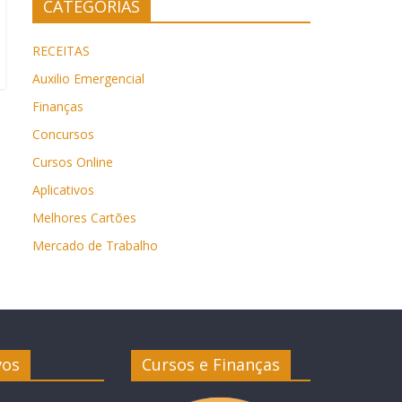
CATEGORIAS
RECEITAS
Auxilio Emergencial
Finanças
Concursos
Cursos Online
Aplicativos
Melhores Cartões
Mercado de Trabalho
vos
Cursos e Finanças