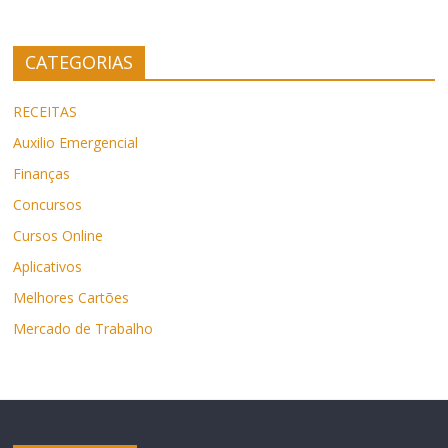
CATEGORIAS
RECEITAS
Auxilio Emergencial
Finanças
Concursos
Cursos Online
Aplicativos
Melhores Cartões
Mercado de Trabalho