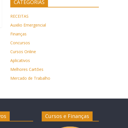
CATEGORIAS
RECEITAS
Auxilio Emergencial
Finanças
Concursos
Cursos Online
Aplicativos
Melhores Cartões
Mercado de Trabalho
vos
Cursos e Finanças