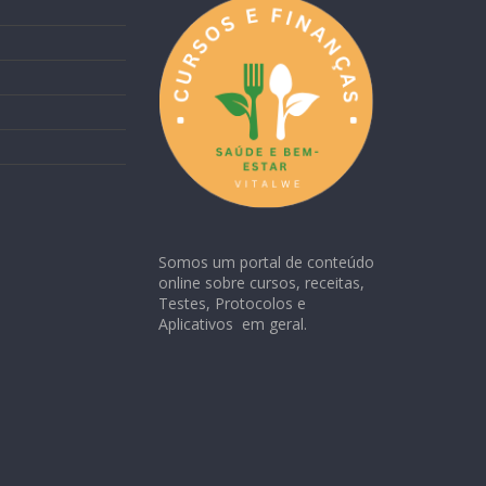
Somos um portal de conteúdo
online sobre cursos, receitas,
Testes, Protocolos e
Aplicativos em geral.