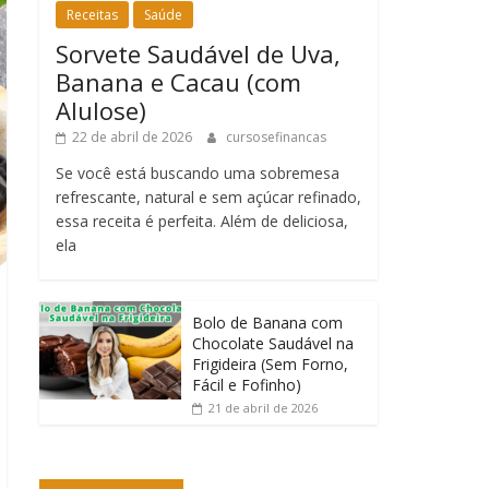
Receitas
Saúde
Sorvete Saudável de Uva,
Banana e Cacau (com
Alulose)
22 de abril de 2026
cursosefinancas
Se você está buscando uma sobremesa
refrescante, natural e sem açúcar refinado,
essa receita é perfeita. Além de deliciosa,
ela
Bolo de Banana com
Chocolate Saudável na
Frigideira (Sem Forno,
Fácil e Fofinho)
21 de abril de 2026