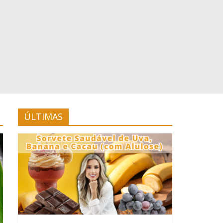
ÚLTIMAS