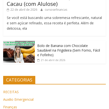
Cacau (com Alulose)
22 de abril de 2026
cursosefinancas
Se você está buscando uma sobremesa refrescante, natural
e sem açúcar refinado, essa receita é perfeita. Além de
deliciosa, ela
Bolo de Banana com Chocolate
Saudável na Frigideira (Sem Forno, Fácil
e Fofinho)
21 de abril de 2026
CATEGORIAS
RECEITAS
Auxilio Emergencial
Finanças