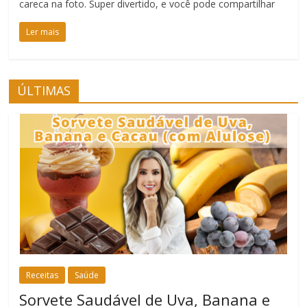
careca na foto. Super divertido, e você pode compartilhar
Ler mais
ÚLTIMAS
Receitas
Saúde
Sorvete Saudável de Uva, Banana e