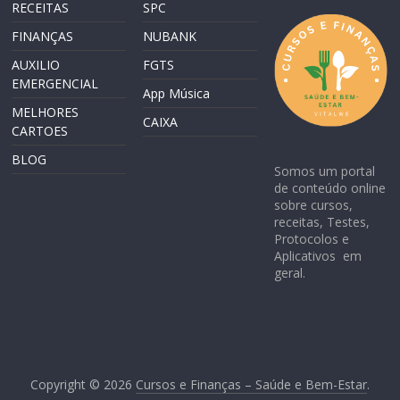
RECEITAS
SPC
FINANÇAS
NUBANK
AUXILIO
FGTS
EMERGENCIAL
App Música
MELHORES
CAIXA
CARTOES
BLOG
Somos um portal
de conteúdo online
sobre cursos,
receitas, Testes,
Protocolos e
Aplicativos em
geral.
Copyright © 2026
Cursos e Finanças – Saúde e Bem-Estar
.