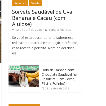
Receitas
Saúde
Sorvete Saudável de Uva,
Banana e Cacau (com
Alulose)
22 de abril de 2026
cursosefinancas
Se você está buscando uma sobremesa
refrescante, natural e sem açúcar refinado,
essa receita é perfeita. Além de deliciosa,
ela
Bolo de Banana com
Chocolate Saudável na
Frigideira (Sem Forno,
Fácil e Fofinho)
21 de abril de 2026