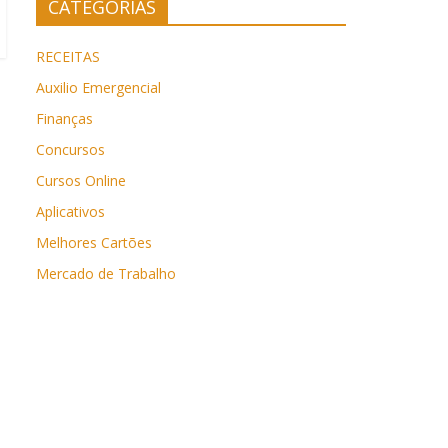
CATEGORIAS
RECEITAS
Auxilio Emergencial
Finanças
Concursos
Cursos Online
Aplicativos
Melhores Cartões
Mercado de Trabalho