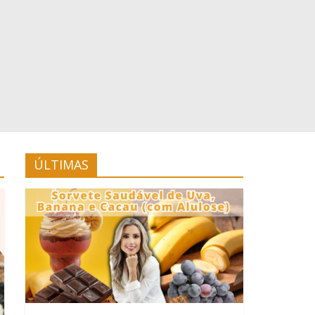
ÚLTIMAS