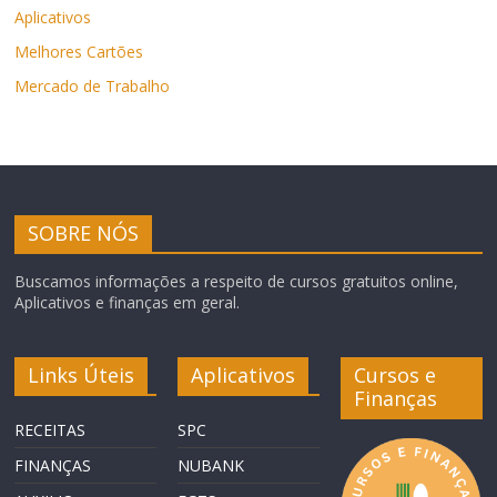
Aplicativos
Melhores Cartões
Mercado de Trabalho
SOBRE NÓS
Buscamos informações a respeito de cursos gratuitos online,
Aplicativos e finanças em geral.
Links Úteis
Aplicativos
Cursos e
Finanças
RECEITAS
SPC
FINANÇAS
NUBANK