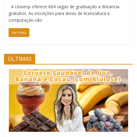
A Univesp oferece 664 vagas de graduação a distancia
gratuitos. As inscrições para áreas de licenciatura e
computação vão
Ler mais
ÚLTIMAS