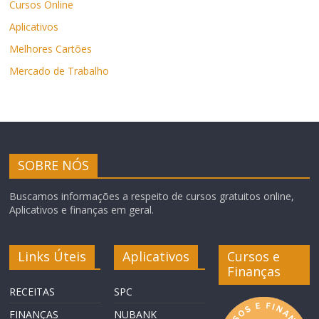
Cursos Online
Aplicativos
Melhores Cartões
Mercado de Trabalho
SOBRE NÓS
Buscamos informações a respeito de cursos gratuitos online,
Aplicativos e finanças em geral.
Links Úteis
Aplicativos
Cursos e
Finanças
RECEITAS
SPC
FINANÇAS
NUBANK