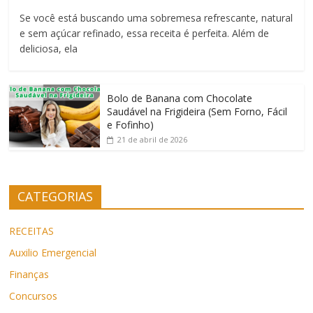
Se você está buscando uma sobremesa refrescante, natural
e sem açúcar refinado, essa receita é perfeita. Além de
deliciosa, ela
Bolo de Banana com Chocolate
Saudável na Frigideira (Sem Forno, Fácil
e Fofinho)
21 de abril de 2026
CATEGORIAS
RECEITAS
Auxilio Emergencial
Finanças
Concursos