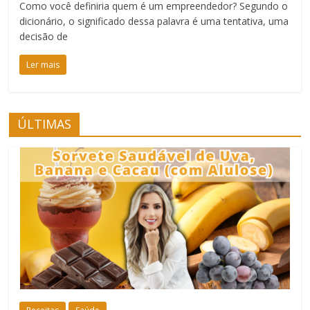
Como você definiria quem é um empreendedor? Segundo o
dicionário, o significado dessa palavra é uma tentativa, uma
decisão de
Ler mais
ÚLTIMAS