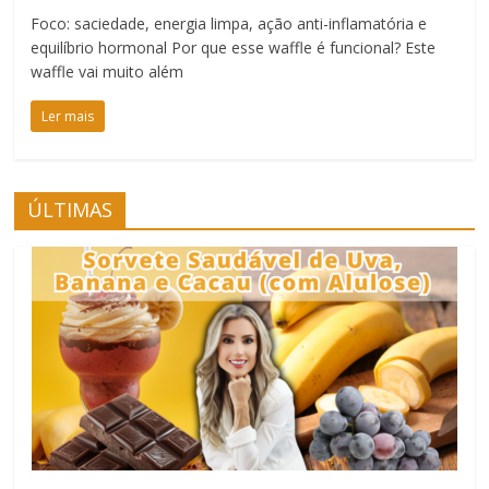
Foco: saciedade, energia limpa, ação anti-inflamatória e
equilíbrio hormonal Por que esse waffle é funcional? Este
waffle vai muito além
Ler mais
ÚLTIMAS