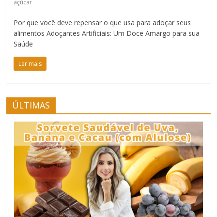
açúcar
Por que você deve repensar o que usa para adoçar seus
alimentos Adoçantes Artificiais: Um Doce Amargo para sua
Saúde
Ler mais
ÚLTIMAS