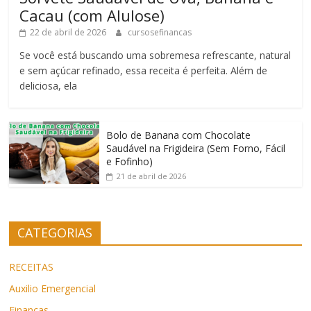
Cacau (com Alulose)
22 de abril de 2026
cursosefinancas
Se você está buscando uma sobremesa refrescante, natural
e sem açúcar refinado, essa receita é perfeita. Além de
deliciosa, ela
Bolo de Banana com Chocolate
Saudável na Frigideira (Sem Forno, Fácil
e Fofinho)
21 de abril de 2026
CATEGORIAS
RECEITAS
Auxilio Emergencial
Finanças