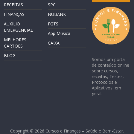
RECEITAS
SPC
FINANÇAS
NUBANK
AUXILIO
FGTS
EMERGENCIAL
App Música
MELHORES
CAIXA
CARTOES
BLOG
Somos um portal
de conteúdo online
sobre cursos,
receitas, Testes,
Protocolos e
Aplicativos em
geral.
Copyright © 2026
Cursos e Finanças – Saúde e Bem-Estar
.