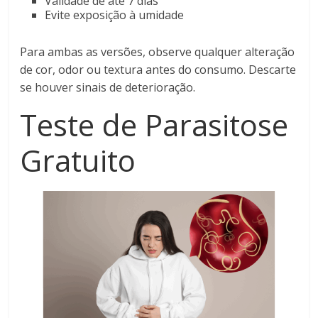
Validade de até 7 dias
Evite exposição à umidade
Para ambas as versões, observe qualquer alteração
de cor, odor ou textura antes do consumo. Descarte
se houver sinais de deterioração.
Teste de Parasitose
Gratuito