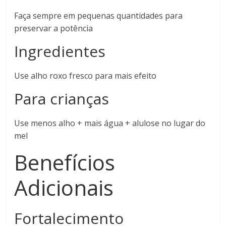
Faça sempre em pequenas quantidades para
preservar a potência
Ingredientes
Use alho roxo fresco para mais efeito
Para crianças
Use menos alho + mais água + alulose no lugar do
mel
Benefícios
Adicionais
Fortalecimento