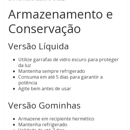
Armazenamento e
Conservação
Versão Líquida
Utilize garrafas de vidro escuro para proteger
da luz
Mantenha sempre refrigerado
Consuma em até 5 dias para garantir a
potência
Agite bem antes de usar
Versão Gominhas
Armazene em recipiente hermético
Mantenha refrigerado