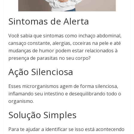
Sintomas de Alerta
Você sabia que sintomas como inchaço abdominal,
cansaço constante, alergias, coceiras na pele e até
mudanças de humor podem estar relacionados à
presença de parasitas no seu corpo?
Ação Silenciosa
Esses microrganismos agem de forma silenciosa,
inflamando seu intestino e desequilibrando todo o
organismo.
Solução Simples
Para te ajudar a identificar se isso está acontecendo