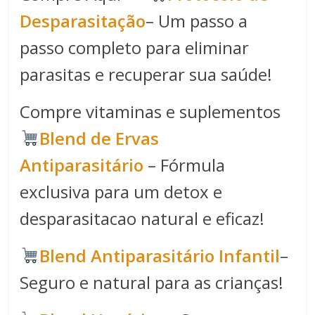
Desparasitação
– Um passo a
passo completo para eliminar
parasitas e recuperar sua saúde!
Compre vitaminas e suplementos
Blend de Ervas
Antiparasitário
– Fórmula
exclusiva para um detox e
desparasitacao natural e eficaz!
Blend Antiparasitário Infantil
–
Seguro e natural para as crianças!