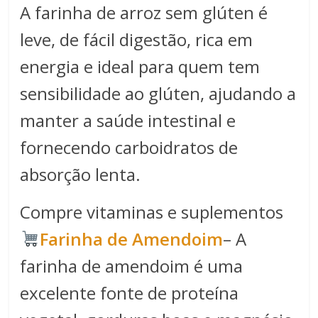
A farinha de arroz sem glúten é
leve, de fácil digestão, rica em
energia e ideal para quem tem
sensibilidade ao glúten, ajudando a
manter a saúde intestinal e
fornecendo carboidratos de
absorção lenta.
Compre vitaminas e suplementos
Farinha de Amendoim
– A
farinha de amendoim é uma
excelente fonte de proteína