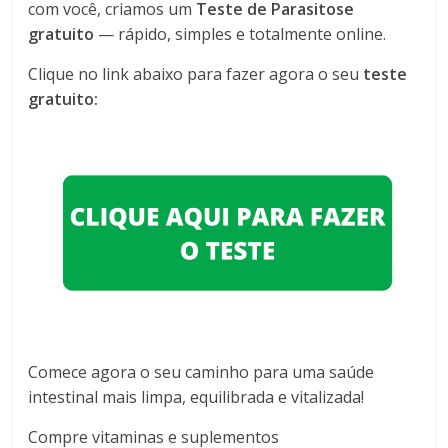
com você, criamos um
Teste de Parasitose
gratuito
— rápido, simples e totalmente online.
Clique no link abaixo para fazer agora o seu
teste
gratuito:
Comece agora o seu caminho para uma saúde
intestinal mais limpa, equilibrada e vitalizada!
Compre vitaminas e suplementos