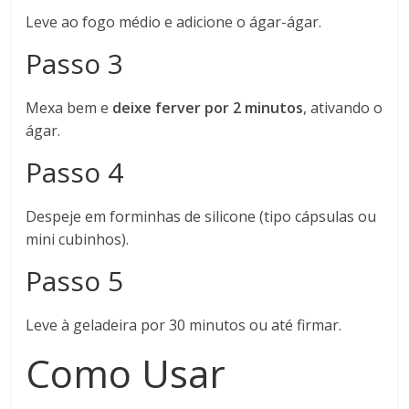
Leve ao fogo médio e adicione o ágar-ágar.
Passo 3
Mexa bem e
deixe ferver por 2 minutos
, ativando o
ágar.
Passo 4
Despeje em forminhas de silicone (tipo cápsulas ou
mini cubinhos).
Passo 5
Leve à geladeira por 30 minutos ou até firmar.
Como Usar