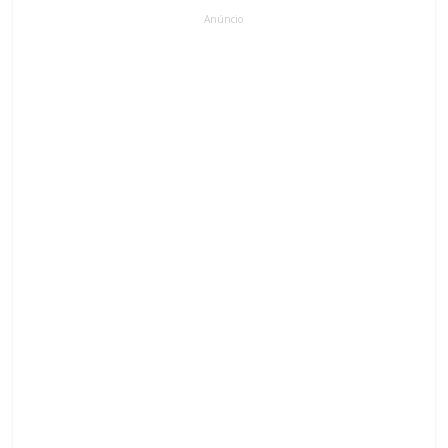
Anúncio