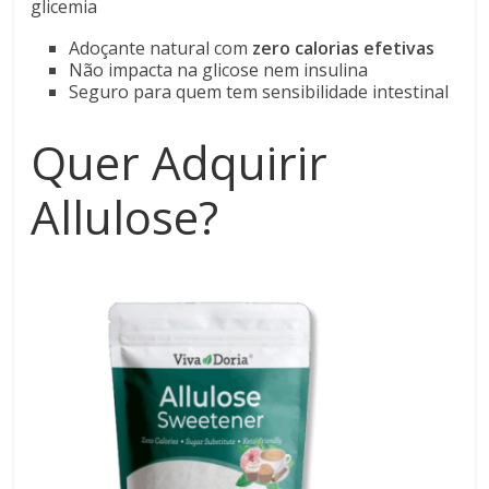
glicemia
Adoçante natural com
zero calorias efetivas
Não impacta na glicose nem insulina
Seguro para quem tem sensibilidade intestinal
Quer Adquirir
Allulose?