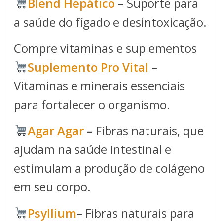
Blend Hepático
– Suporte para
a saúde do fígado e desintoxicação.
Compre vitaminas e suplementos
Suplemento Pro Vital
–
Vitaminas e minerais essenciais
para fortalecer o organismo.
Agar Agar
–
Fibras naturais, que
ajudam na saúde intestinal e
estimulam a produção de colágeno
em seu corpo.
Psyllium
– Fibras naturais para