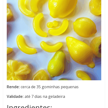
Rende:
cerca de 35 gominhas pequenas
Validade:
até 7 dias na geladeira
Ingredientes: