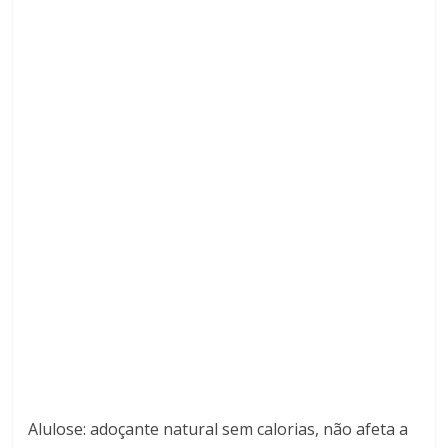
Alulose: adoçante natural sem calorias, não afeta a