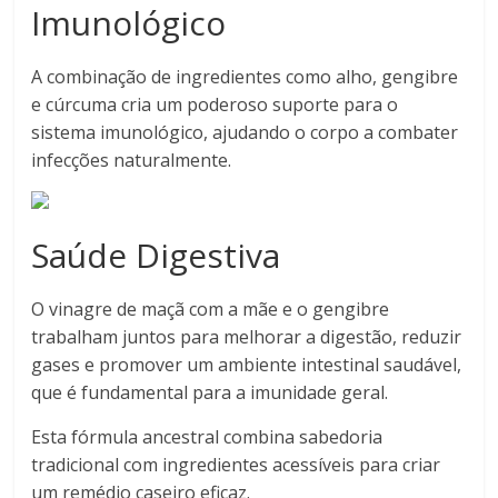
Imunológico
A combinação de ingredientes como alho, gengibre
e cúrcuma cria um poderoso suporte para o
sistema imunológico, ajudando o corpo a combater
infecções naturalmente.
Saúde Digestiva
O vinagre de maçã com a mãe e o gengibre
trabalham juntos para melhorar a digestão, reduzir
gases e promover um ambiente intestinal saudável,
que é fundamental para a imunidade geral.
Esta fórmula ancestral combina sabedoria
tradicional com ingredientes acessíveis para criar
um remédio caseiro eficaz.