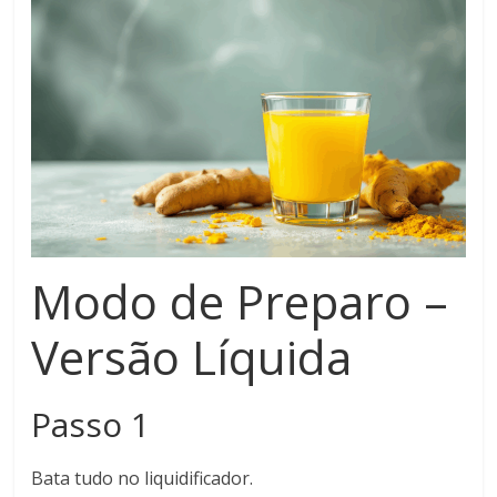
Modo de Preparo –
Versão Líquida
Passo 1
Bata tudo no liquidificador.