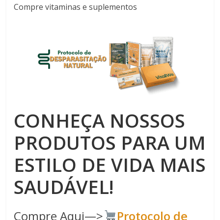
Compre vitaminas e suplementos
CONHEÇA NOSSOS
PRODUTOS PARA UM
ESTILO DE VIDA MAIS
SAUDÁVEL!
Compre Aqui—>
Protocolo de