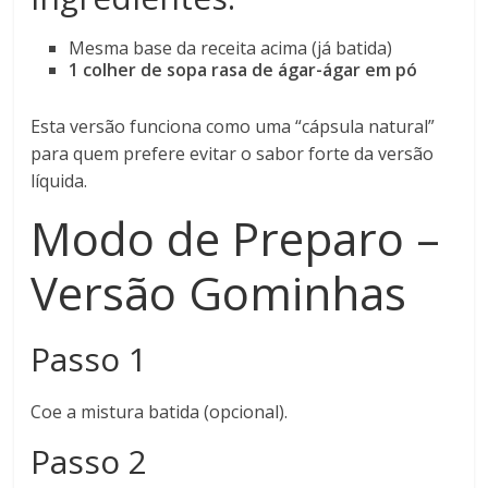
Mesma base da receita acima (já batida)
1 colher de sopa rasa de ágar-ágar em pó
Esta versão funciona como uma “cápsula natural”
para quem prefere evitar o sabor forte da versão
líquida.
Modo de Preparo –
Versão Gominhas
Passo 1
Coe a mistura batida (opcional).
Passo 2