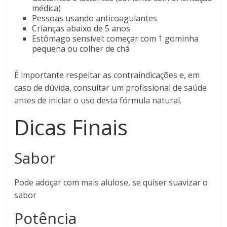
médica)
Pessoas usando anticoagulantes
Crianças abaixo de 5 anos
Estômago sensível: começar com 1 gominha
pequena ou colher de chá
É importante respeitar as contraindicações e, em
caso de dúvida, consultar um profissional de saúde
antes de iniciar o uso desta fórmula natural.
Dicas Finais
Sabor
Pode adoçar com mais alulose, se quiser suavizar o
sabor
Potência