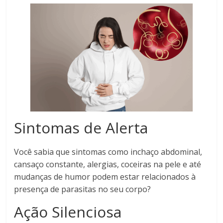
Sintomas de Alerta
Você sabia que sintomas como inchaço abdominal,
cansaço constante, alergias, coceiras na pele e até
mudanças de humor podem estar relacionados à
presença de parasitas no seu corpo?
Ação Silenciosa