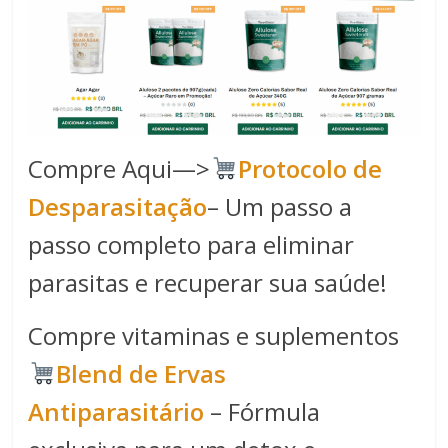
Compre Aqui—>
Protocolo de
Desparasitação
– Um passo a
passo completo para eliminar
parasitas e recuperar sua saúde!
Compre vitaminas e suplementos
Blend de Ervas
Antiparasitário
– Fórmula