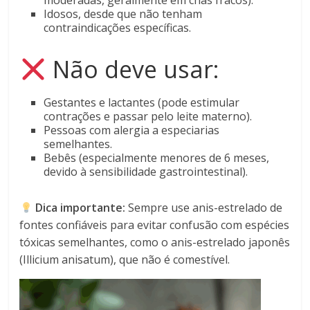
moderadas, geralmente em chás fracos).
Idosos, desde que não tenham
contraindicações específicas.
Não deve usar:
Gestantes e lactantes (pode estimular
contrações e passar pelo leite materno).
Pessoas com alergia a especiarias
semelhantes.
Bebês (especialmente menores de 6 meses,
devido à sensibilidade gastrointestinal).
Dica importante:
Sempre use anis-estrelado de
fontes confiáveis para evitar confusão com espécies
tóxicas semelhantes, como o anis-estrelado japonês
(Illicium anisatum), que não é comestível.