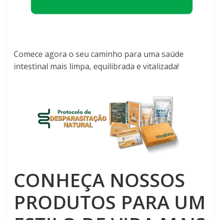
Comece agora o seu caminho para uma saúde
intestinal mais limpa, equilibrada e vitalizada!
CONHEÇA NOSSOS
PRODUTOS PARA UM