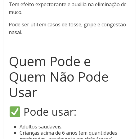
Tem efeito expectorante e auxilia na eliminação de
muco.
Pode ser útil em casos de tosse, gripe e congestão
nasal.
Quem Pode e
Quem Não Pode
Usar
Pode usar:
Adultos saudáveis.
Crianças acima de 6 anos (em quantidades