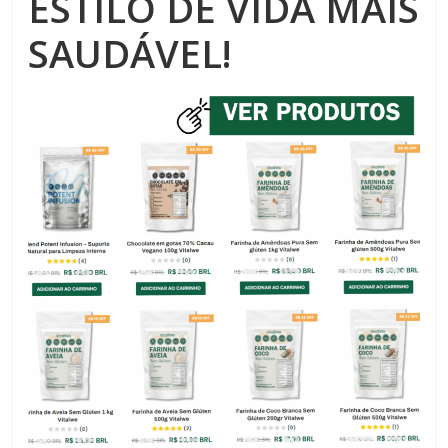
ESTILO DE VIDA MAIS
SAUDÁVEL!