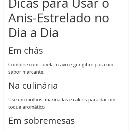
Dicas para Usar o
Anis-Estrelado no
Dia a Dia
Em chás
Combine com canela, cravo e gengibre para um
sabor marcante.
Na culinária
Use em molhos, marinadas e caldos para dar um
toque aromático.
Em sobremesas