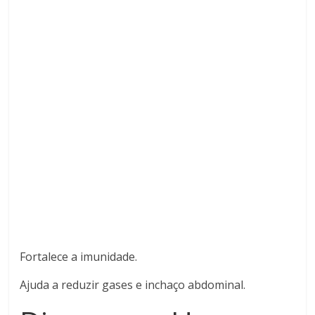
Fortalece a imunidade.
Ajuda a reduzir gases e inchaço abdominal.