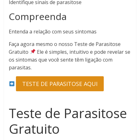
Identifique sinais de parasitose
Compreenda
Entenda a relação com seus sintomas
Faça agora mesmo o nosso Teste de Parasitose
Gratuito
Ele é simples, intuitivo e pode revelar se
os sintomas que você sente têm ligação com
parasitas.
TESTE DE PARASITOSE AQUI
Teste de Parasitose
Gratuito