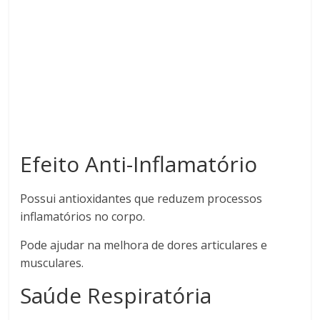
Efeito Anti-Inflamatório
Possui antioxidantes que reduzem processos
inflamatórios no corpo.
Pode ajudar na melhora de dores articulares e
musculares.
Saúde Respiratória