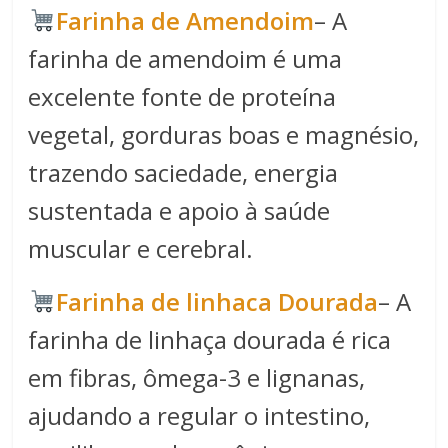
Farinha de Amendoim
– A
farinha de amendoim é uma
excelente fonte de proteína
vegetal, gorduras boas e magnésio,
trazendo saciedade, energia
sustentada e apoio à saúde
muscular e cerebral.
Farinha de linhaca Dourada
– A
farinha de linhaça dourada é rica
em fibras, ômega-3 e lignanas,
ajudando a regular o intestino,