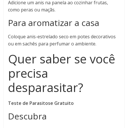
Adicione um anis na panela ao cozinhar frutas,
como peras ou maçãs.
Para aromatizar a casa
Coloque anis-estrelado seco em potes decorativos
ou em sachês para perfumar o ambiente.
Quer saber se você
precisa
desparasitar?
Teste de Parasitose Gratuito
Descubra