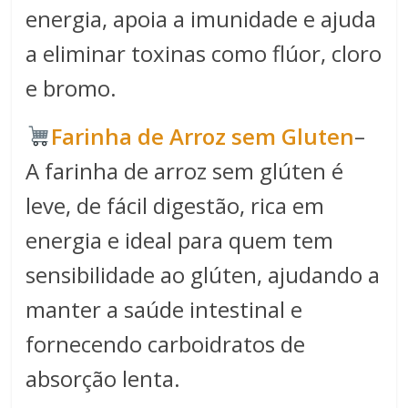
energia, apoia a imunidade e ajuda
a eliminar toxinas como flúor, cloro
e bromo.
Farinha de Arroz sem Gluten
–
A farinha de arroz sem glúten é
leve, de fácil digestão, rica em
energia e ideal para quem tem
sensibilidade ao glúten, ajudando a
manter a saúde intestinal e
fornecendo carboidratos de
absorção lenta.