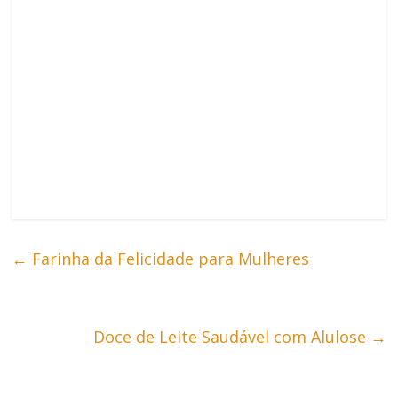
←
Farinha da Felicidade para Mulheres
Doce de Leite Saudável com Alulose
→