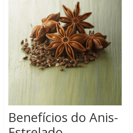
Benefícios do Anis-
Estrelado