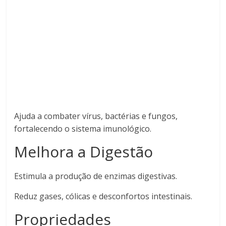
Ajuda a combater vírus, bactérias e fungos,
fortalecendo o sistema imunológico.
Melhora a Digestão
Estimula a produção de enzimas digestivas.
Reduz gases, cólicas e desconfortos intestinais.
Propriedades