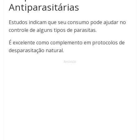
Antiparasitárias
Estudos indicam que seu consumo pode ajudar no
controle de alguns tipos de parasitas.
É excelente como complemento em protocolos de
desparasitação natural.
Anúncio