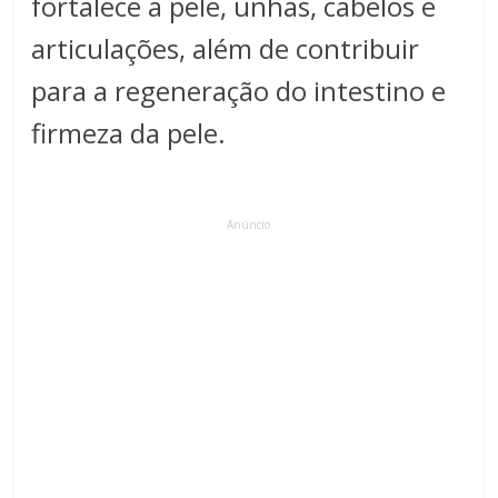
fortalece a pele, unhas, cabelos e
articulações, além de contribuir
para a regeneração do intestino e
firmeza da pele.
Anúncio