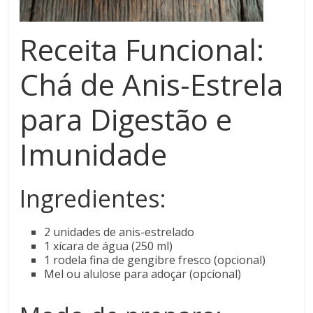
Receita Funcional:
Chá de Anis-Estrela
para Digestão e
Imunidade
Ingredientes:
2 unidades de anis-estrelado
1 xícara de água (250 ml)
1 rodela fina de gengibre fresco (opcional)
Mel ou alulose para adoçar (opcional)