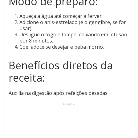
Modo de preparo:
Aqueça a água até começar a ferver.
Adicione o anis-estrelado (e o gengibre, se for
usar).
Desligue o fogo e tampe, deixando em infusão
por 8 minutos.
Coe, adoce se desejar e beba morno.
Benefícios diretos da
receita:
Auxilia na digestão após refeições pesadas.
Anúncio