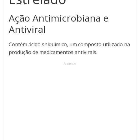
Ação Antimicrobiana e
Antiviral
Contém ácido shiquímico, um composto utilizado na
produção de medicamentos antivirais.
Anúncio