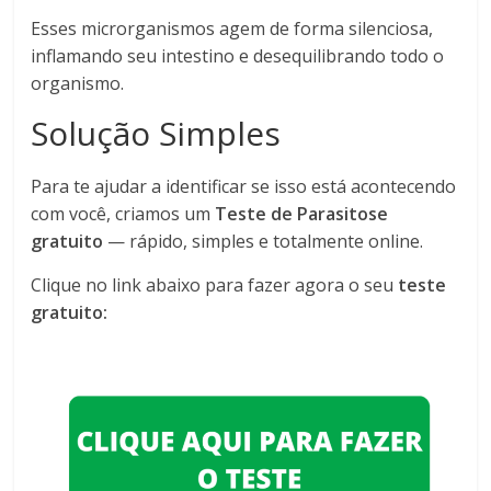
Esses microrganismos agem de forma silenciosa,
inflamando seu intestino e desequilibrando todo o
organismo.
Solução Simples
Para te ajudar a identificar se isso está acontecendo
com você, criamos um
Teste de Parasitose
gratuito
— rápido, simples e totalmente online.
Clique no link abaixo para fazer agora o seu
teste
gratuito: