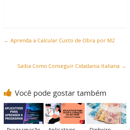
←
Aprenda a Calcular Custo de Obra por M2
Saiba Como Conseguir Cidadania Italiana
→
Você pode gostar também
Programação
Aplicativos
Dinheiro