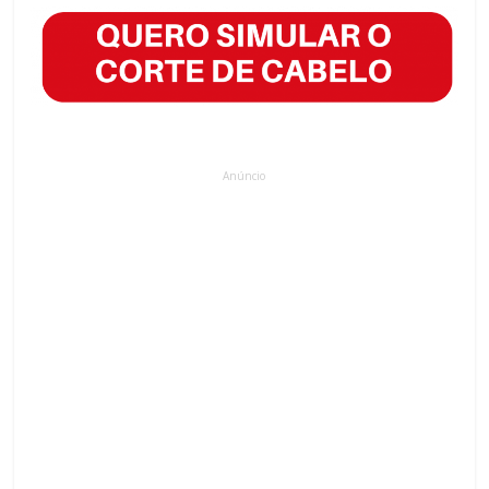
Anúncio