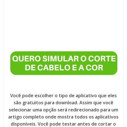
Você pode escolher o tipo de aplicativo que eles
são gratuitos para download. Assim que você
selecionar uma opção será redirecionado para um
artigo completo onde mostra todos os aplicativos
disponíveis. Você pode testar antes de cortar o