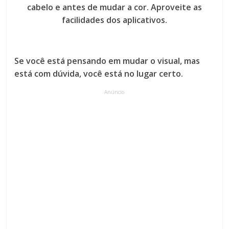
cabelo e antes de mudar a cor. Aproveite as
facilidades dos aplicativos.
Se você está pensando em mudar o visual, mas
está com dúvida, você está no lugar certo.
Anúncio