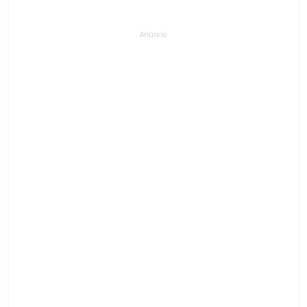
Anúncio