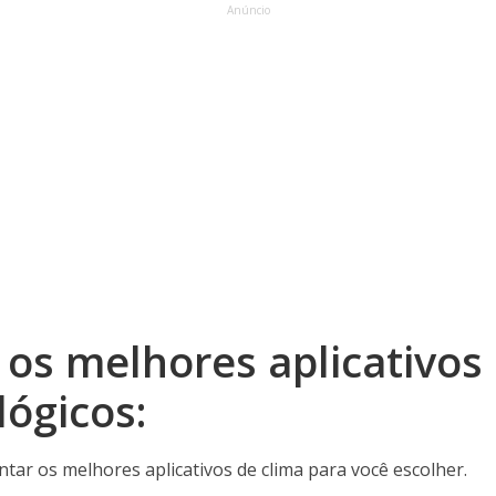
Anúncio
os melhores aplicativos
ógicos:
tar os melhores aplicativos de clima para você escolher.