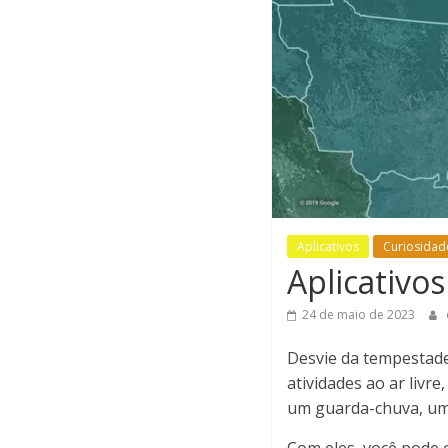
Aplicativos
Curiosidad
Aplicativo
24 de maio de 2023
Desvie da tempestade
atividades ao ar liv
um guarda-chuva, um 