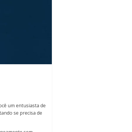
ocê um entusiasta de
tando se precisa de