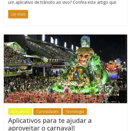
um aplicativo de trânsito ao vivo? Confira este artigo que
Ler mais
Aplicativos
Curiosidades
Tecnologia
Aplicativos para te ajudar a
aproveitar o carnaval!