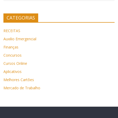
CATEGORIAS
RECEITAS
Auxilio Emergencial
Finanças
Concursos
Cursos Online
Aplicativos
Melhores Cartões
Mercado de Trabalho