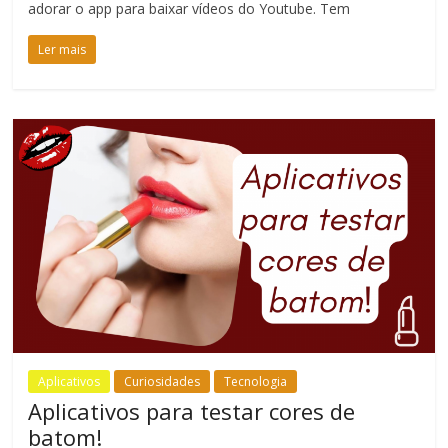
adorar o app para baixar vídeos do Youtube. Tem
Ler mais
Aplicativos
Curiosidades
Tecnologia
Aplicativos para testar cores de
batom!