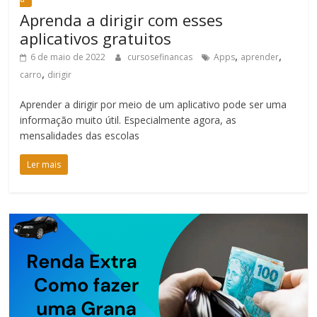
Aprenda a dirigir com esses
aplicativos gratuitos
,
,
6 de maio de 2022
cursosefinancas
Apps
aprender
,
carro
dirigir
Aprender a dirigir por meio de um aplicativo pode ser uma
informação muito útil. Especialmente agora, as
mensalidades das escolas
Ler mais