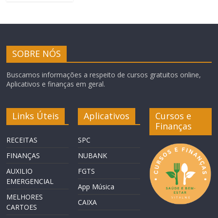
SOBRE NÓS
Buscamos informações a respeito de cursos gratuitos online,
Aplicativos e finanças em geral.
Links Úteis
Aplicativos
Cursos e
Finanças
RECEITAS
SPC
FINANÇAS
NUBANK
AUXILIO
FGTS
EMERGENCIAL
App Música
MELHORES
CAIXA
CARTOES