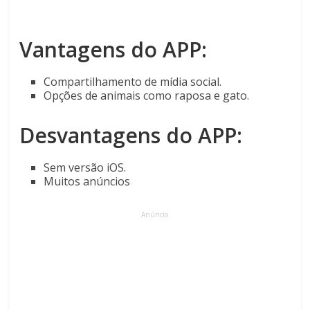
Vantagens do APP:
Compartilhamento de mídia social.
Opções de animais como raposa e gato.
Desvantagens do APP:
Sem versão iOS.
Muitos anúncios
Anúncio