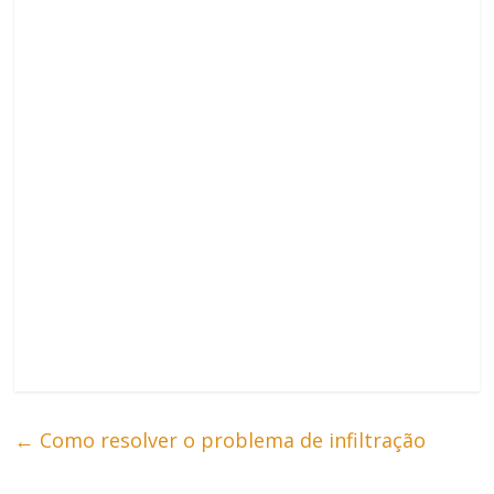
←
Como resolver o problema de infiltração