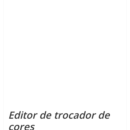
Editor de trocador de
cores