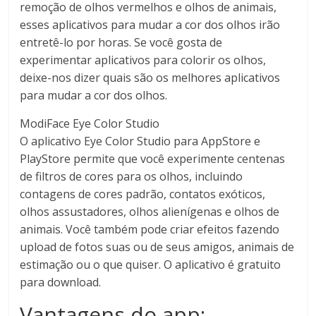
remoção de olhos vermelhos e olhos de animais,
esses aplicativos para mudar a cor dos olhos irão
entretê-lo por horas. Se você gosta de
experimentar aplicativos para colorir os olhos,
deixe-nos dizer quais são os melhores aplicativos
para mudar a cor dos olhos.
ModiFace Eye Color Studio
O aplicativo Eye Color Studio para AppStore e
PlayStore permite que você experimente centenas
de filtros de cores para os olhos, incluindo
contagens de cores padrão, contatos exóticos,
olhos assustadores, olhos alienígenas e olhos de
animais. Você também pode criar efeitos fazendo
upload de fotos suas ou de seus amigos, animais de
estimação ou o que quiser. O aplicativo é gratuito
para download.
Vantagens do app: