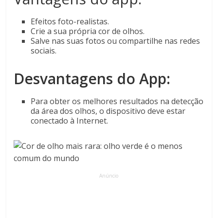
Efeitos foto-realistas.
Crie a sua própria cor de olhos.
Salve nas suas fotos ou compartilhe nas redes
sociais.
Desvantagens do App:
Para obter os melhores resultados na detecção
da área dos olhos, o dispositivo deve estar
conectado à Internet.
Anúncio