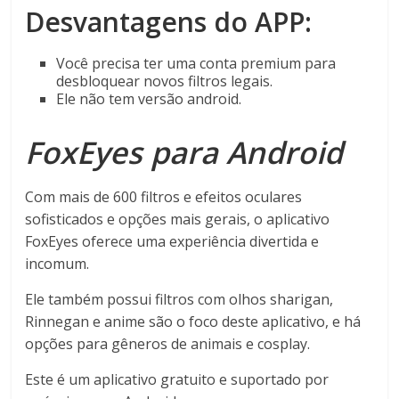
Desvantagens do APP:
Você precisa ter uma conta premium para
desbloquear novos filtros legais.
Ele não tem versão android.
FoxEyes para Android
Com mais de 600 filtros e efeitos oculares
sofisticados e opções mais gerais, o aplicativo
FoxEyes oferece uma experiência divertida e
incomum.
Ele também possui filtros com olhos sharigan,
Rinnegan e anime são o foco deste aplicativo, e há
opções para gêneros de animais e cosplay.
Este é um aplicativo gratuito e suportado por