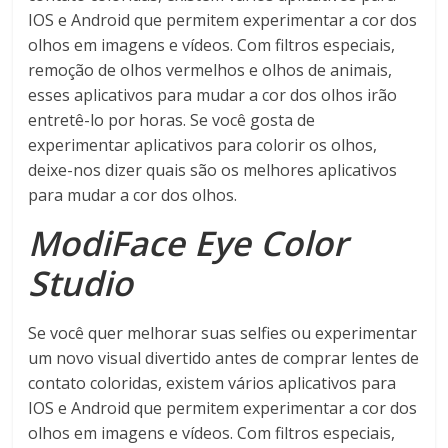
IOS e Android que permitem experimentar a cor dos
olhos em imagens e vídeos. Com filtros especiais,
remoção de olhos vermelhos e olhos de animais,
esses aplicativos para mudar a cor dos olhos irão
entretê-lo por horas. Se você gosta de
experimentar aplicativos para colorir os olhos,
deixe-nos dizer quais são os melhores aplicativos
para mudar a cor dos olhos.
ModiFace Eye Color
Studio
Se você quer melhorar suas selfies ou experimentar
um novo visual divertido antes de comprar lentes de
contato coloridas, existem vários aplicativos para
IOS e Android que permitem experimentar a cor dos
olhos em imagens e vídeos. Com filtros especiais,