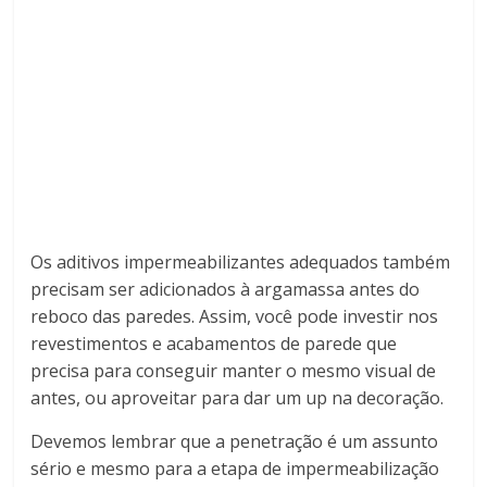
Os aditivos impermeabilizantes adequados também
precisam ser adicionados à argamassa antes do
reboco das paredes. Assim, você pode investir nos
revestimentos e acabamentos de parede que
precisa para conseguir manter o mesmo visual de
antes, ou aproveitar para dar um up na decoração.
Devemos lembrar que a penetração é um assunto
sério e mesmo para a etapa de impermeabilização