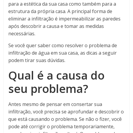
para a estética da sua casa como também para a
estrutura da própria casa. A principal forma de
eliminar a infiltração é impermeabilizar as paredes
após descobrir a causa e tomar as medidas
necessárias.
Se você quer saber como resolver o problema de
infiltração de água em sua casa, as dicas a seguir
podem tirar suas dúvidas.
Qual é a causa do
seu problema?
Antes mesmo de pensar em consertar sua
infiltração, você precisa se aprofundar e descobrir o
que está causando o problema. Se não o fizer, você
pode até corrigir o problema temporariamente,