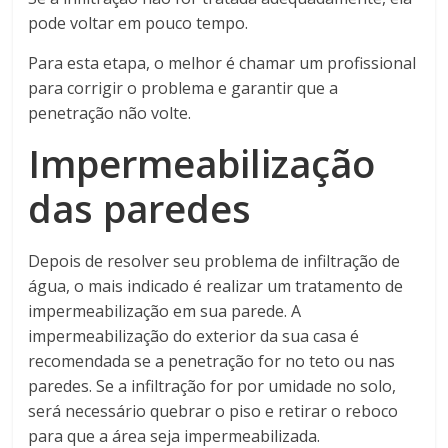
pode voltar em pouco tempo.
Para esta etapa, o melhor é chamar um profissional
para corrigir o problema e garantir que a
penetração não volte.
Impermeabilização
das paredes
Depois de resolver seu problema de infiltração de
água, o mais indicado é realizar um tratamento de
impermeabilização em sua parede. A
impermeabilização do exterior da sua casa é
recomendada se a penetração for no teto ou nas
paredes. Se a infiltração for por umidade no solo,
será necessário quebrar o piso e retirar o reboco
para que a área seja impermeabilizada.