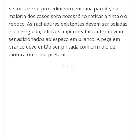
Se for fazer o procedimento em uma parede, na
maioria dos casos será necessário retirar a tinta e o
reboco. As rachaduras existentes devem ser seladas
e, em seguida, aditivos impermeabilizantes devem
ser adicionados ao espaço em branco. A peça em
branco deve então ser pintada com um rolo de
pintura ou como preferir.
Anúncio