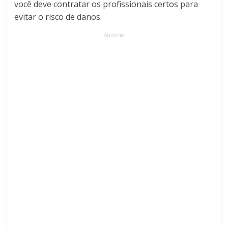
você deve contratar os profissionais certos para
evitar o risco de danos.
Anúncio