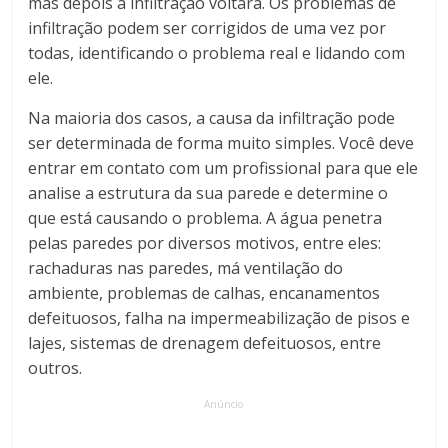
mas depois a infiltração voltará. Os problemas de
infiltração podem ser corrigidos de uma vez por
todas, identificando o problema real e lidando com
ele.
Na maioria dos casos, a causa da infiltração pode
ser determinada de forma muito simples. Você deve
entrar em contato com um profissional para que ele
analise a estrutura da sua parede e determine o
que está causando o problema. A água penetra
pelas paredes por diversos motivos, entre eles:
rachaduras nas paredes, má ventilação do
ambiente, problemas de calhas, encanamentos
defeituosos, falha na impermeabilização de pisos e
lajes, sistemas de drenagem defeituosos, entre
outros.
Anúncio