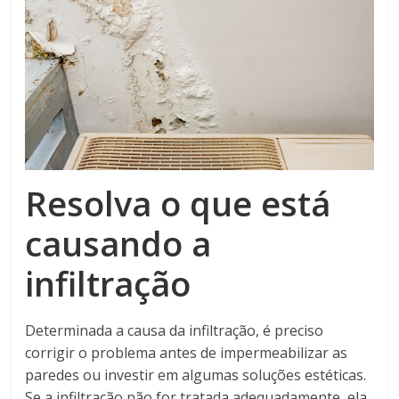
Resolva o que está
causando a
infiltração
Determinada a causa da infiltração, é preciso
corrigir o problema antes de impermeabilizar as
paredes ou investir em algumas soluções estéticas.
Se a infiltração não for tratada adequadamente, ela