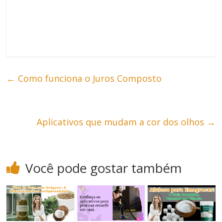
←
Como funciona o Juros Composto
Aplicativos que mudam a cor dos olhos
→
Você pode gostar também