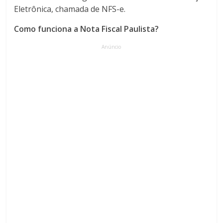
Eletrônica, chamada de NFS-e.
Como funciona a Nota Fiscal Paulista?
Anúncio