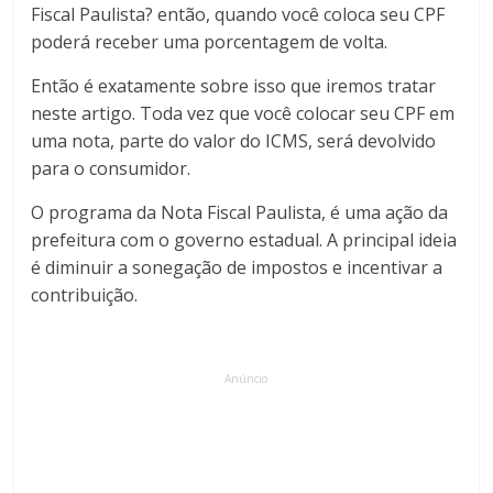
Fiscal Paulista? então, quando você coloca seu CPF
poderá receber uma porcentagem de volta.
Então é exatamente sobre isso que iremos tratar
neste artigo. Toda vez que você colocar seu CPF em
uma nota, parte do valor do ICMS, será devolvido
para o consumidor.
O programa da Nota Fiscal Paulista, é uma ação da
prefeitura com o governo estadual. A principal ideia
é diminuir a sonegação de impostos e incentivar a
contribuição.
Anúncio