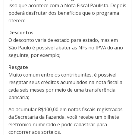
isso que acontece com a Nota Fiscal Paulista. Depois
poderá desfrutar dos benefícios que o programa
oferece.
Descontos
O desconto varia de estado para estado, mas em
São Paulo é possível abater as NFs no IPVA do ano
seguinte, por exemplo;
Resgate
Muito comum entre os contribuintes, é possível
resgatar seus créditos acumulados na nota fiscal a
cada seis meses por meio de uma transferência
bancária;
Ao acumular R$100,00 em notas fiscais registradas
da Secretaria da Fazenda, você recebe um bilhete
eletrônico numerado e pode cadastrar para
concorrer aos sorteios.