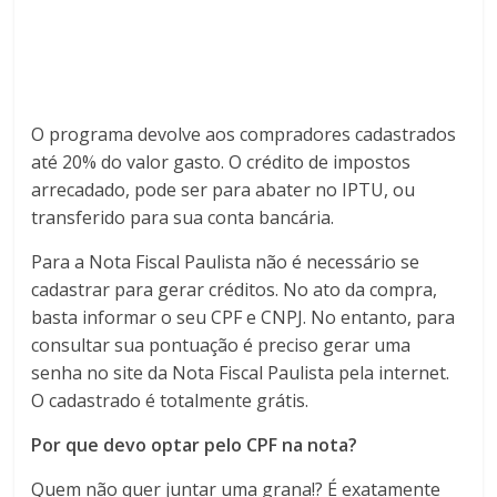
O programa devolve aos compradores cadastrados
até 20% do valor gasto. O crédito de impostos
arrecadado, pode ser para abater no IPTU, ou
transferido para sua conta bancária.
Para a Nota Fiscal Paulista não é necessário se
cadastrar para gerar créditos. No ato da compra,
basta informar o seu CPF e CNPJ. No entanto, para
consultar sua pontuação é preciso gerar uma
senha no site da Nota Fiscal Paulista pela internet.
O cadastrado é totalmente grátis.
Por que devo optar pelo CPF na nota?
Quem não quer juntar uma grana!? É exatamente