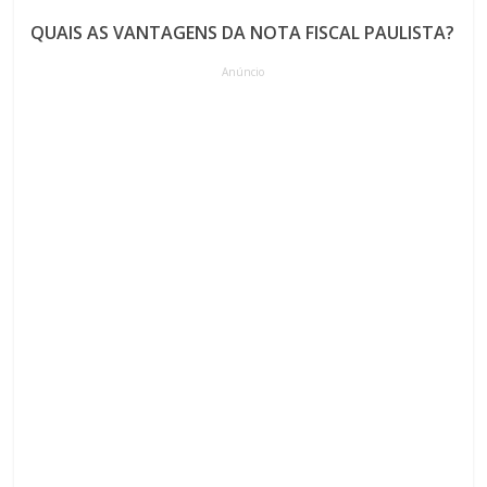
QUAIS AS VANTAGENS DA NOTA FISCAL PAULISTA?
Anúncio