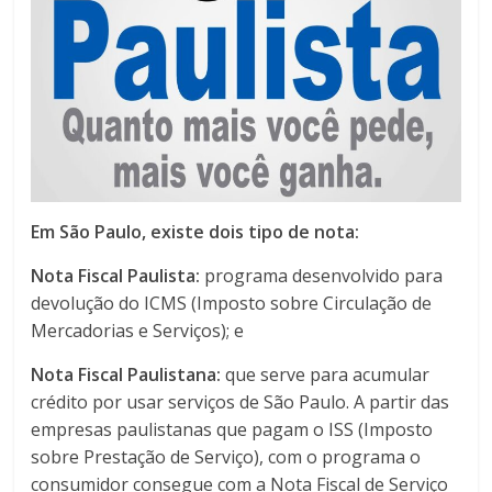
Em São Paulo, existe dois tipo de nota:
Nota Fiscal Paulista:
programa desenvolvido para
devolução do ICMS (Imposto sobre Circulação de
Mercadorias e Serviços); e
Nota Fiscal Paulistana:
que serve para acumular
crédito por usar serviços de São Paulo. A partir das
empresas paulistanas que pagam o ISS (Imposto
sobre Prestação de Serviço), com o programa o
consumidor consegue com a Nota Fiscal de Serviço