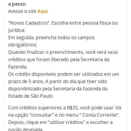
a passo:
Acesse o site
Aqui
“Novos Cadastros”. Escolha entre pessoa física ou
jurídica;
Em seguida, preencha todos os campos
obrigatórios;
Quando finalizar o preenchimento, você verá seus
créditos que foram liberado pela Secretaria da
Fazenda.
Os crédito disponíveis podem ser utilizados em um
prazo de 5 anos. A partir do dia que tiver sido
disponibilizado pela Secretaria da Fazenda do
Estado de São Paulo.
Com créditos superiores a R$25, você pode usar. Vá
na opção “consultar” e no menu “ Conta Corrente”.
Depois, clique em “utilizar créditos” e escolher a
opção desejada.