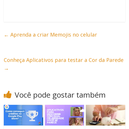
←
Aprenda a criar Memojis no celular
Conheça Aplicativos para testar a Cor da Parede
→
Você pode gostar também