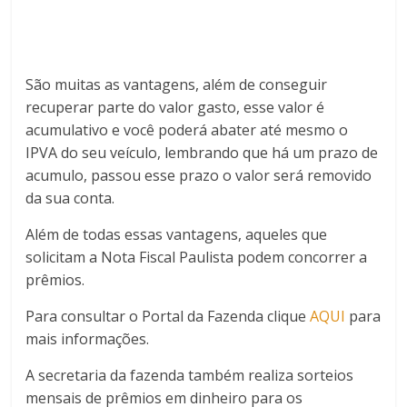
São muitas as vantagens, além de conseguir
recuperar parte do valor gasto, esse valor é
acumulativo e você poderá abater até mesmo o
IPVA do seu veículo, lembrando que há um prazo de
acumulo, passou esse prazo o valor será removido
da sua conta.
Além de todas essas vantagens, aqueles que
solicitam a Nota Fiscal Paulista podem concorrer a
prêmios.
Para consultar o Portal da Fazenda clique
AQUI
para
mais informações.
A secretaria da fazenda também realiza sorteios
mensais de prêmios em dinheiro para os