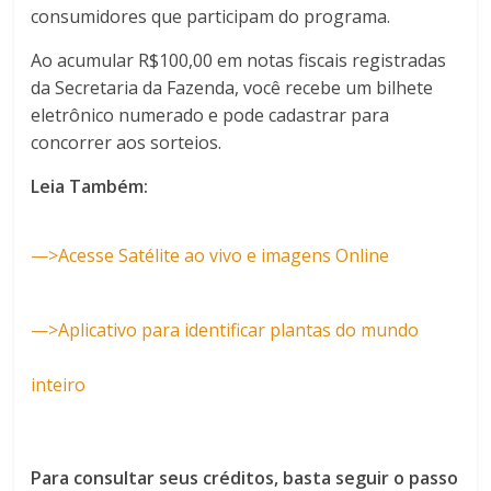
consumidores que participam do programa.
Ao acumular R$100,00 em notas fiscais registradas
da Secretaria da Fazenda, você recebe um bilhete
eletrônico numerado e pode cadastrar para
concorrer aos sorteios.
Leia Também:
—>Acesse Satélite ao vivo e imagens Online
—>Aplicativo para identificar plantas do mundo
inteiro
Para consultar seus créditos, basta seguir o passo