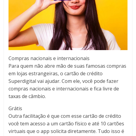
Compras nacionais e internacionais
Para quem não abre mão de suas famosas compras
em lojas estrangeiras, o cartão de crédito
Superdigital vai ajudar. Com ele, você pode fazer
compras nacionais e internacionais e fica livre de
taxas de câmbio.
Grátis
Outra facilitação é que com esse cartão de crédito
você tem acesso a um cartão físico e até 10 cartões
virtuais que o app solicita diretamente. Tudo isso é