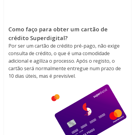
Como faço para obter um cartão de
crédito Superdigital?
Por ser um cartão de crédito pré-pago, não exige
consulta de crédito, o que é uma comodidade
adicional e agiliza o processo. Após o registo, o
cartão será normalmente entregue num prazo de
10 dias úteis, mas é previsível.