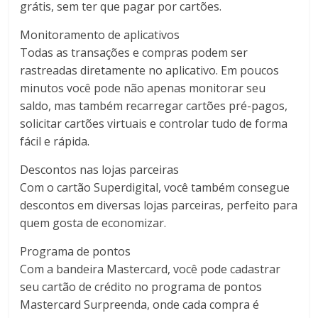
grátis, sem ter que pagar por cartões.
Monitoramento de aplicativos
Todas as transações e compras podem ser
rastreadas diretamente no aplicativo. Em poucos
minutos você pode não apenas monitorar seu
saldo, mas também recarregar cartões pré-pagos,
solicitar cartões virtuais e controlar tudo de forma
fácil e rápida.
Descontos nas lojas parceiras
Com o cartão Superdigital, você também consegue
descontos em diversas lojas parceiras, perfeito para
quem gosta de economizar.
Programa de pontos
Com a bandeira Mastercard, você pode cadastrar
seu cartão de crédito no programa de pontos
Mastercard Surpreenda, onde cada compra é