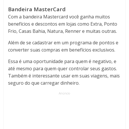
Bandeira MasterCard
Com a bandeira Mastercard você ganha muitos
benefícios e descontos em lojas como Extra, Ponto
Frio, Casas Bahia, Natura, Renner e muitas outras.
Além de se cadastrar em um programa de pontos e
converter suas compras em benefícios exclusivos.
Essa é uma oportunidade para quem é negativo, e
até mesmo para quem quer controlar seus gastos.
Também é interessante usar em suas viagens, mais
seguro do que carregar dinheiro.
Anúncio