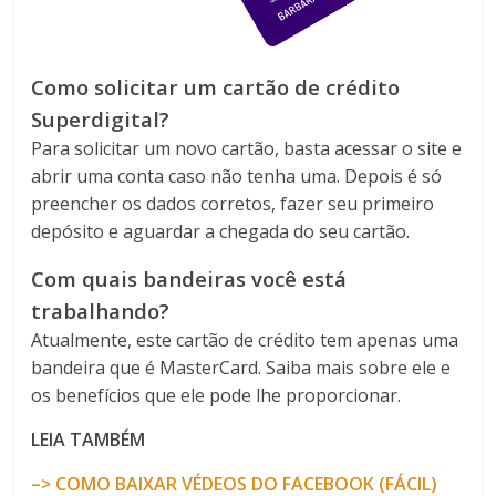
Como solicitar um cartão de crédito
Superdigital?
Para solicitar um novo cartão, basta acessar o site e
abrir uma conta caso não tenha uma. Depois é só
preencher os dados corretos, fazer seu primeiro
depósito e aguardar a chegada do seu cartão.
Com quais bandeiras você está
trabalhando?
Atualmente, este cartão de crédito tem apenas uma
bandeira que é MasterCard. Saiba mais sobre ele e
os benefícios que ele pode lhe proporcionar.
LEIA TAMBÉM
–>
COMO BAIXAR VÉDEOS DO FACEBOOK (FÁCIL)