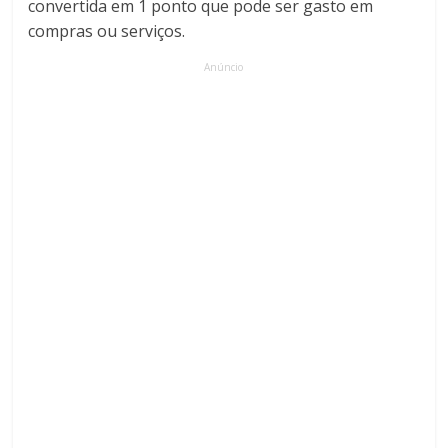
convertida em 1 ponto que pode ser gasto em
compras ou serviços.
Anúncio