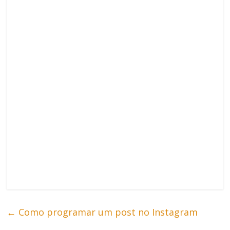
←
Como programar um post no Instagram