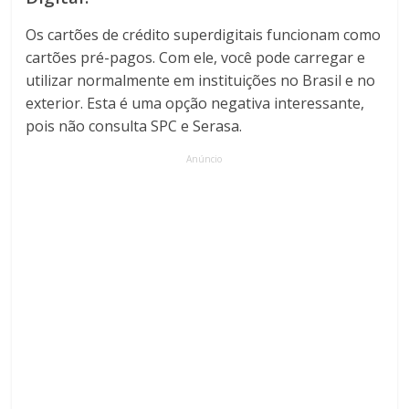
Os cartões de crédito superdigitais funcionam como
cartões pré-pagos. Com ele, você pode carregar e
utilizar normalmente em instituições no Brasil e no
exterior. Esta é uma opção negativa interessante,
pois não consulta SPC e Serasa.
Anúncio