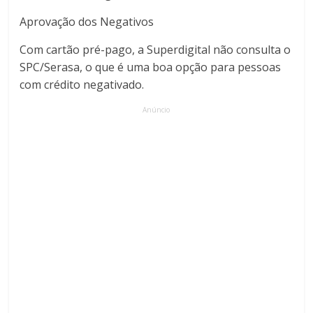
Aprovação dos Negativos
Com cartão pré-pago, a Superdigital não consulta o
SPC/Serasa, o que é uma boa opção para pessoas
com crédito negativado.
Anúncio