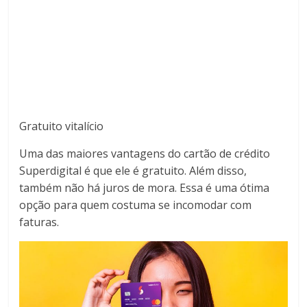
Gratuito vitalício
Uma das maiores vantagens do cartão de crédito
Superdigital é que ele é gratuito. Além disso,
também não há juros de mora. Essa é uma ótima
opção para quem costuma se incomodar com
faturas.