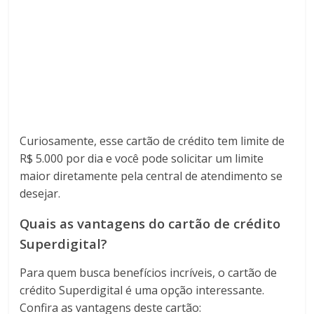
Curiosamente, esse cartão de crédito tem limite de
R$ 5.000 por dia e você pode solicitar um limite
maior diretamente pela central de atendimento se
desejar.
Quais as vantagens do cartão de crédito
Superdigital?
Para quem busca benefícios incríveis, o cartão de
crédito Superdigital é uma opção interessante.
Confira as vantagens deste cartão: