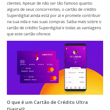
clientes. Apesar de não ser tão famoso quanto
alguns de seus concorrentes, o cartão de crédito
Superdigital ainda está por aí e promete contribuir
na sua vida e nas suas compras. Saiba mais sobre o
cartão de crédito Superdigital e todas as vantagens
que este cartão oferece.
O que é um Cartão de Crédito Ultra
Digital?