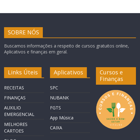
SOBRE NÓS
Buscamos informações a respeito de cursos gratuitos online,
Aplicativos e finanças em geral.
Links Úteis
Aplicativos
Cursos e
Finanças
RECEITAS
SPC
FINANÇAS
NUBANK
AUXILIO
FGTS
EMERGENCIAL
App Música
MELHORES
CAIXA
CARTOES