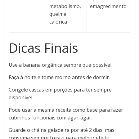
metabolismo,
emagrecimento
queima
calórica
Dicas Finais
Use a banana orgânica sempre que possível.
Faça à noite e tome morno antes de dormir.
Congele cascas em porções para ter sempre
disponível.
Pode usar a mesma receita como base para fazer
cubinhos funcionais com agar-agar.
Guarde o chá na geladeira por até 2 dias, mas
consuma sempre fresco para melhor efeito.