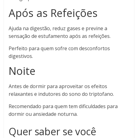
Após as Refeições
Ajuda na digestão, reduz gases e previne a
sensação de estufamento após as refeições.
Perfeito para quem sofre com desconfortos
digestivos.
Noite
Antes de dormir para aproveitar os efeitos
relaxantes e indutores do sono do triptofano.
Recomendado para quem tem dificuldades para
dormir ou ansiedade noturna.
Quer saber se você