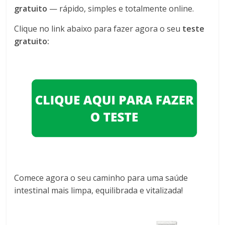
gratuito
— rápido, simples e totalmente online.
Clique no link abaixo para fazer agora o seu
teste
gratuito:
Comece agora o seu caminho para uma saúde
intestinal mais limpa, equilibrada e vitalizada!