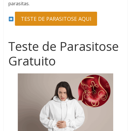
parasitas.
TESTE DE PARASITOSE AQUI
Teste de Parasitose
Gratuito