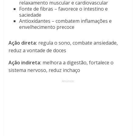
relaxamento muscular e cardiovascular
Fonte de fibras – favorece o intestino e
saciedade
Antioxidantes – combatem inflamações e
envelhecimento precoce
Ação direta:
regula o sono, combate ansiedade,
reduz a vontade de doces
Ação indireta:
melhora a digestão, fortalece o
sistema nervoso, reduz inchaço
Anúncio