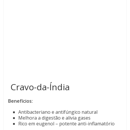
Cravo-da-Índia
Benefícios:
Antibacteriano e antifúngico natural
Melhora a digestão e alivia gases
Rico em eugenol – potente anti-inflamatório