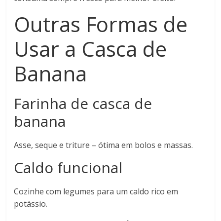
Outras Formas de
Usar a Casca de
Banana
Farinha de casca de
banana
Asse, seque e triture – ótima em bolos e massas.
Caldo funcional
Cozinhe com legumes para um caldo rico em
potássio.