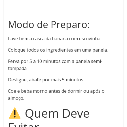
Modo de Preparo:
Lave bem a casca da banana com escovinha.
Coloque todos os ingredientes em uma panela.
Ferva por 5 a 10 minutos com a panela semi-
tampada.
Desligue, abafe por mais 5 minutos.
Coe e beba morno antes de dormir ou após o
almoço.
Quem Deve