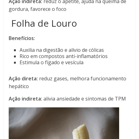
Ação indireta:
reduz o apetite, ajuda na queima de
gordura, favorece o foco
Folha de Louro
Benefícios:
Auxilia na digestão e alívio de cólicas
Rico em compostos anti-inflamatórios
Estimula o fígado e vesícula
Ação direta:
reduz gases, melhora funcionamento
hepático
Ação indireta:
alivia ansiedade e sintomas de TPM