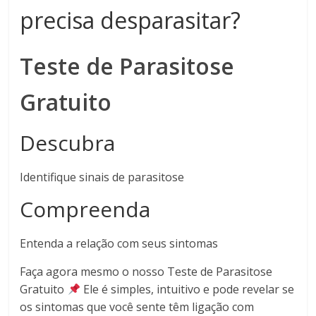
precisa desparasitar?
Teste de Parasitose
Gratuito
Descubra
Identifique sinais de parasitose
Compreenda
Entenda a relação com seus sintomas
Faça agora mesmo o nosso Teste de Parasitose
Gratuito
Ele é simples, intuitivo e pode revelar se
os sintomas que você sente têm ligação com