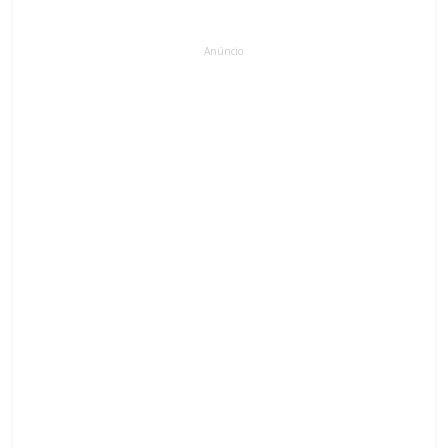
Anúncio