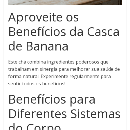
Aproveite os
Benefícios da Casca
de Banana
Este chá combina ingredientes poderosos que
trabalham em sinergia para melhorar sua saúde de
forma natural. Experimente regularmente para
sentir todos os benefícios!
Benefícios para
Diferentes Sistemas
do Corpo