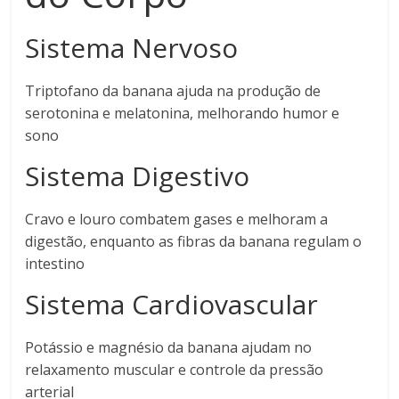
Sistema Nervoso
Triptofano da banana ajuda na produção de
serotonina e melatonina, melhorando humor e
sono
Sistema Digestivo
Cravo e louro combatem gases e melhoram a
digestão, enquanto as fibras da banana regulam o
intestino
Sistema Cardiovascular
Potássio e magnésio da banana ajudam no
relaxamento muscular e controle da pressão
arterial