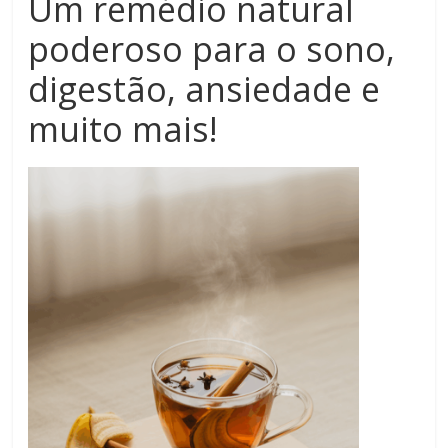
Um remédio natural
poderoso para o sono,
digestão, ansiedade e
muito mais!