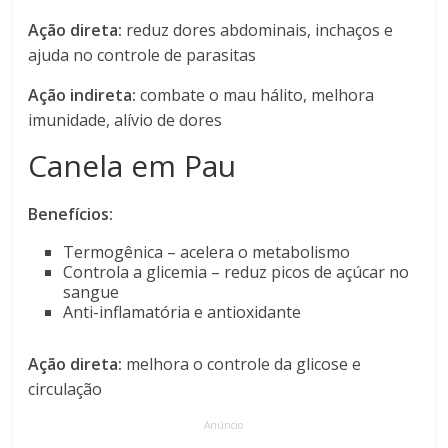
Ação direta:
reduz dores abdominais, inchaços e
ajuda no controle de parasitas
Ação indireta:
combate o mau hálito, melhora
imunidade, alívio de dores
Canela em Pau
Benefícios:
Termogênica – acelera o metabolismo
Controla a glicemia – reduz picos de açúcar no
sangue
Anti-inflamatória e antioxidante
Ação direta:
melhora o controle da glicose e
circulação
Anúncio