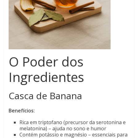
O Poder dos
Ingredientes
Casca de Banana
Benefícios:
Rica em triptofano (precursor da serotonina e
melatonina) – ajuda no sono e humor
Contém potássio e magnésio – essenciais para