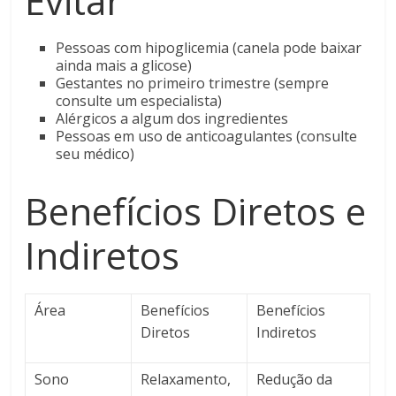
Evitar
Pessoas com hipoglicemia (canela pode baixar
ainda mais a glicose)
Gestantes no primeiro trimestre (sempre
consulte um especialista)
Alérgicos a algum dos ingredientes
Pessoas em uso de anticoagulantes (consulte
seu médico)
Benefícios Diretos e
Indiretos
Área
Benefícios
Benefícios
Diretos
Indiretos
Sono
Relaxamento,
Redução da