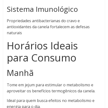
Sistema Imunológico
Propriedades antibacterianas do cravo e
antioxidantes da canela fortalecem as defesas
naturais
Horários Ideais
para Consumo
Manhã
Tome em jejum para estimular o metabolismo e
aproveitar os benefícios termogênicos da canela.
Ideal para quem busca efeitos no metabolismo e
energia para o dia.