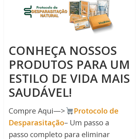
CONHEÇA NOSSOS
PRODUTOS PARA UM
ESTILO DE VIDA MAIS
SAUDÁVEL!
Compre Aqui—>
Protocolo de
Desparasitação
– Um passo a
passo completo para eliminar