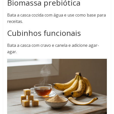
Biomassa prebiótica
Bata a casca cozida com água e use como base para
receitas.
Cubinhos funcionais
Bata a casca com cravo e canela e adicione agar-
agar.