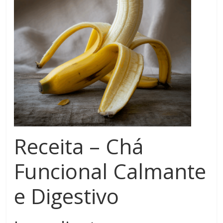
Receita – Chá
Funcional Calmante
e Digestivo