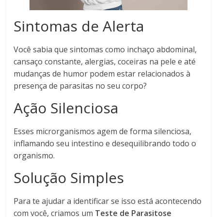
Sintomas de Alerta
Você sabia que sintomas como inchaço abdominal,
cansaço constante, alergias, coceiras na pele e até
mudanças de humor podem estar relacionados à
presença de parasitas no seu corpo?
Ação Silenciosa
Esses microrganismos agem de forma silenciosa,
inflamando seu intestino e desequilibrando todo o
organismo.
Solução Simples
Para te ajudar a identificar se isso está acontecendo
com você, criamos um
Teste de Parasitose