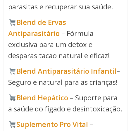
parasitas e recuperar sua saúde!
Blend de Ervas
Antiparasitário
– Fórmula
exclusiva para um detox e
desparasitacao natural e eficaz!
Blend Antiparasitário Infantil
–
Seguro e natural para as crianças!
Blend Hepático
– Suporte para
a saúde do fígado e desintoxicação.
Suplemento Pro Vital
–