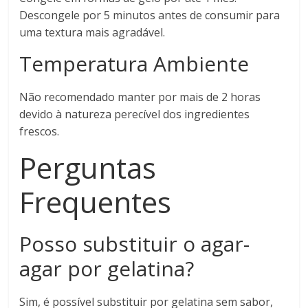
Descongele por 5 minutos antes de consumir para
uma textura mais agradável.
Temperatura Ambiente
Não recomendado manter por mais de 2 horas
devido à natureza perecível dos ingredientes
frescos.
Perguntas
Frequentes
Posso substituir o agar-
agar por gelatina?
Sim, é possível substituir por gelatina sem sabor,