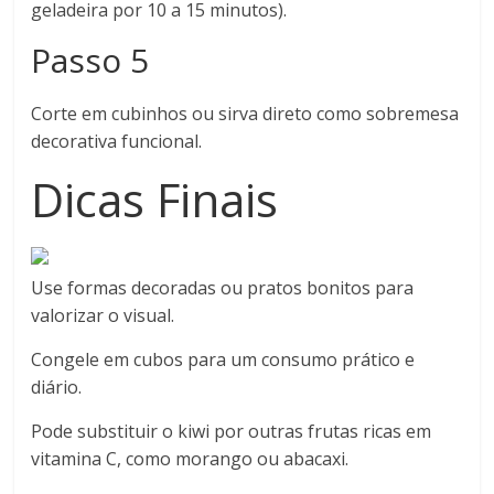
geladeira por 10 a 15 minutos).
Passo 5
Corte em cubinhos ou sirva direto como sobremesa
decorativa funcional.
Dicas Finais
Use formas decoradas ou pratos bonitos para
valorizar o visual.
Congele em cubos para um consumo prático e
diário.
Pode substituir o kiwi por outras frutas ricas em
vitamina C, como morango ou abacaxi.