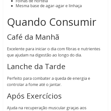
Folhas de hortelã
Mesma base de agar-agar e linhaça
Quando Consumir
Café da Manhã
Excelente para iniciar o dia com fibras e nutrientes
que ajudam na digestão ao longo do dia.
Lanche da Tarde
Perfeito para combater a queda de energia e
controlar a fome até o jantar.
Após Exercícios
Ajuda na recuperação muscular graças aos