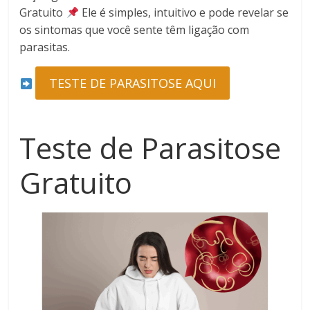
Gratuito
Ele é simples, intuitivo e pode revelar se
os sintomas que você sente têm ligação com
parasitas.
TESTE DE PARASITOSE AQUI
Teste de Parasitose
Gratuito