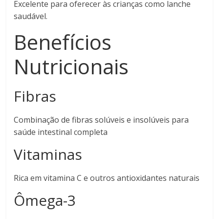
Excelente para oferecer às crianças como lanche
saudável.
Benefícios
Nutricionais
Fibras
Combinação de fibras solúveis e insolúveis para
saúde intestinal completa
Vitaminas
Rica em vitamina C e outros antioxidantes naturais
Ômega-3