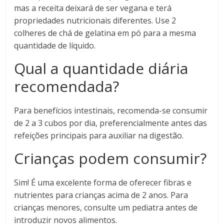
mas a receita deixará de ser vegana e terá
propriedades nutricionais diferentes. Use 2
colheres de chá de gelatina em pó para a mesma
quantidade de líquido.
Qual a quantidade diária
recomendada?
Para benefícios intestinais, recomenda-se consumir
de 2 a 3 cubos por dia, preferencialmente antes das
refeições principais para auxiliar na digestão.
Crianças podem consumir?
Sim! É uma excelente forma de oferecer fibras e
nutrientes para crianças acima de 2 anos. Para
crianças menores, consulte um pediatra antes de
introduzir novos alimentos.