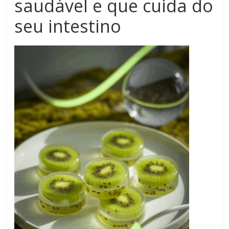
saudável e que cuida do
seu intestino