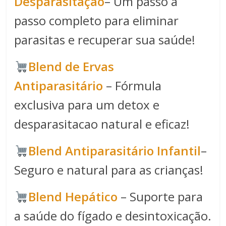
Desparasitação
– Um passo a
passo completo para eliminar
parasitas e recuperar sua saúde!
Blend de Ervas
Antiparasitário
– Fórmula
exclusiva para um detox e
desparasitacao natural e eficaz!
Blend Antiparasitário Infantil
–
Seguro e natural para as crianças!
Blend Hepático
– Suporte para
a saúde do fígado e desintoxicação.