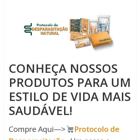
CONHEÇA NOSSOS
PRODUTOS PARA UM
ESTILO DE VIDA MAIS
SAUDÁVEL!
Compre Aqui—>
Protocolo de