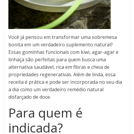
Você já pensou em transformar uma sobremesa
bonita em um verdadeiro suplemento natural?
Essas gominhas funcionais com kiwi, agar-agar e
linhaça são perfeitas para quem busca uma
alternativa saudável, rica em fibras e cheia de
propriedades regenerativas. Além de linda, essa
receita é prática e pode ser incorporada no seu dia
a dia como um verdadeiro remédio natural
disfarçado de doce.
Para quem é
indicada?