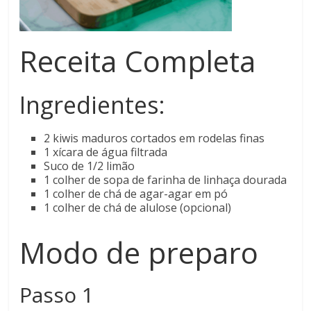
Receita Completa
Ingredientes:
2 kiwis maduros cortados em rodelas finas
1 xícara de água filtrada
Suco de 1/2 limão
1 colher de sopa de farinha de linhaça dourada
1 colher de chá de agar-agar em pó
1 colher de chá de alulose (opcional)
Modo de preparo
Passo 1