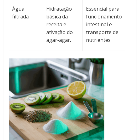
Água
Hidratação
Essencial para
filtrada
básica da
funcionamento
receita e
intestinal e
ativação do
transporte de
agar-agar.
nutrientes.