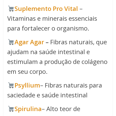
Suplemento Pro Vital
–
Vitaminas e minerais essenciais
para fortalecer o organismo.
Agar Agar
–
Fibras naturais, que
ajudam na saúde intestinal e
estimulam a produção de colágeno
em seu corpo.
Psyllium
– Fibras naturais para
saciedade e saúde intestinal
Spirulina​
– Alto teor de