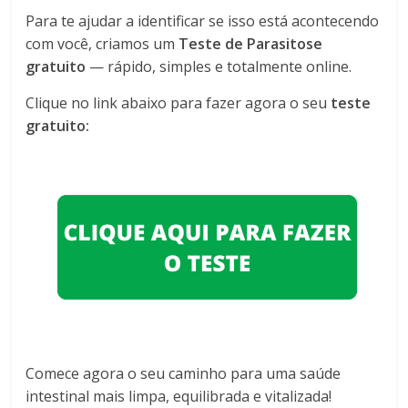
Para te ajudar a identificar se isso está acontecendo
com você, criamos um
Teste de Parasitose
gratuito
— rápido, simples e totalmente online.
Clique no link abaixo para fazer agora o seu
teste
gratuito:
Comece agora o seu caminho para uma saúde
intestinal mais limpa, equilibrada e vitalizada!