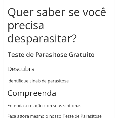
Quer saber se você
precisa
desparasitar?
Teste de Parasitose Gratuito
Descubra
Identifique sinais de parasitose
Compreenda
Entenda a relação com seus sintomas
Faça agora mesmo o nosso Teste de Parasitose