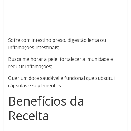
Sofre com intestino preso, digestão lenta ou
inflamações intestinais;
Busca melhorar a pele, fortalecer a imunidade e
reduzir inflamações;
Quer um doce saudável e funcional que substitui
cápsulas e suplementos.
Benefícios da
Receita