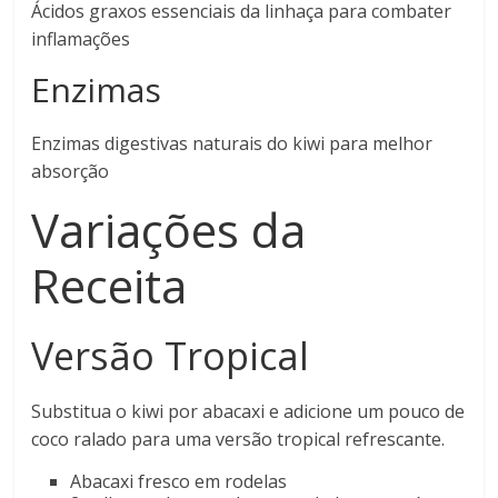
Ácidos graxos essenciais da linhaça para combater
inflamações
Enzimas
Enzimas digestivas naturais do kiwi para melhor
absorção
Variações da
Receita
Versão Tropical
Substitua o kiwi por abacaxi e adicione um pouco de
coco ralado para uma versão tropical refrescante.
Abacaxi fresco em rodelas