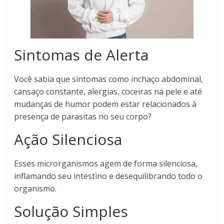
Sintomas de Alerta
Você sabia que sintomas como inchaço abdominal,
cansaço constante, alergias, coceiras na pele e até
mudanças de humor podem estar relacionados à
presença de parasitas no seu corpo?
Ação Silenciosa
Esses microrganismos agem de forma silenciosa,
inflamando seu intestino e desequilibrando todo o
organismo.
Solução Simples