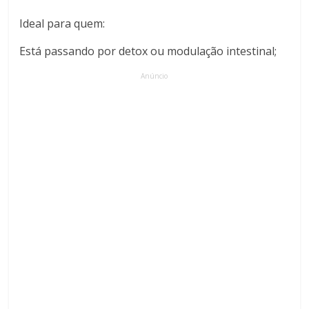
Ideal para quem:
Está passando por detox ou modulação intestinal;
Anúncio