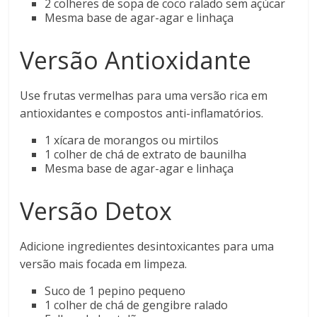
2 colheres de sopa de coco ralado sem açúcar
Mesma base de agar-agar e linhaça
Versão Antioxidante
Use frutas vermelhas para uma versão rica em
antioxidantes e compostos anti-inflamatórios.
1 xícara de morangos ou mirtilos
1 colher de chá de extrato de baunilha
Mesma base de agar-agar e linhaça
Versão Detox
Adicione ingredientes desintoxicantes para uma
versão mais focada em limpeza.
Suco de 1 pepino pequeno
1 colher de chá de gengibre ralado