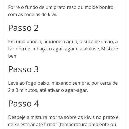
Forre o fundo de um prato raso ou molde bonito
com as rodelas de kiwi.
Passo 2
Em uma panela, adicione a água, o suco de limão, a
farinha de linhaça, o agar-agar e a alulose. Misture
bem.
Passo 3
Leve ao fogo baixo, mexendo sempre, por cerca de
2 a 3 minutos, até ativar o agar-agar.
Passo 4
Despeje a mistura morna sobre os kiwis no prato e
deixe esfriar até firmar (temperatura ambiente ou