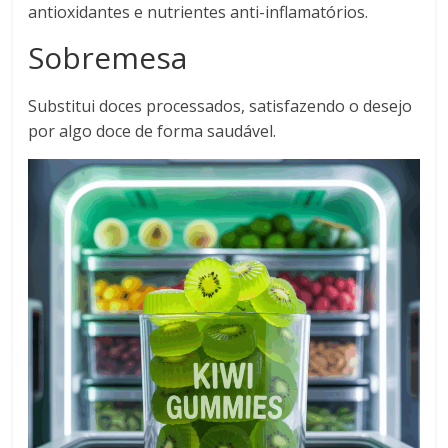
antioxidantes e nutrientes anti-inflamatórios.
Sobremesa
Substitui doces processados, satisfazendo o desejo
por algo doce de forma saudável.