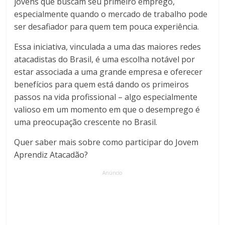
jovens que buscam seu primeiro emprego,
especialmente quando o mercado de trabalho pode
ser desafiador para quem tem pouca experiência.
Essa iniciativa, vinculada a uma das maiores redes
atacadistas do Brasil, é uma escolha notável por
estar associada a uma grande empresa e oferecer
benefícios para quem está dando os primeiros
passos na vida profissional – algo especialmente
valioso em um momento em que o desemprego é
uma preocupação crescente no Brasil.
Quer saber mais sobre como participar do Jovem
Aprendiz Atacadão?
Anúncio