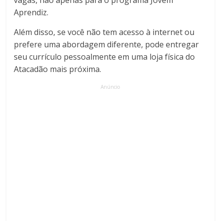
vagas, não apenas para o programa Jovem
Aprendiz.
Além disso, se você não tem acesso à internet ou
prefere uma abordagem diferente, pode entregar
seu currículo pessoalmente em uma loja física do
Atacadão mais próxima.
Anúncio