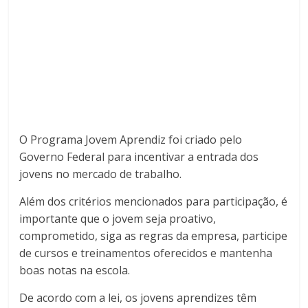
O Programa Jovem Aprendiz foi criado pelo
Governo Federal para incentivar a entrada dos
jovens no mercado de trabalho.
Além dos critérios mencionados para participação, é
importante que o jovem seja proativo,
comprometido, siga as regras da empresa, participe
de cursos e treinamentos oferecidos e mantenha
boas notas na escola.
De acordo com a lei, os jovens aprendizes têm