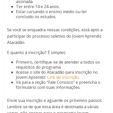
assinada.
Ter entre 14 e 24 anos.
Estar cursando o ensino médio ou ter
concluído os estudos.
Se você se enquadra nessas condições, está apto a
participar do processo seletivo do Jovem Aprendiz
Atacadão.
E quanto à inscrição? É simples:
Primeiro, certifique-se de atender a todos os
requisitos do programa.
Acesse o site do Atacadão para inscrição no
Jovem Aprendiz:
Link de Inscrição
.
Vá para a seção “Fale Conosco” e preencha o
formulário com suas informações.
Envie sua inscrição e aguarde os próximos passos.
Lembre-se de que essa área é destinada a várias