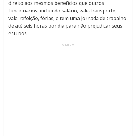
direito aos mesmos benefícios que outros
funcionários, incluindo salário, vale-transporte,
vale-refeição, férias, e têm uma jornada de trabalho
de até seis horas por dia para não prejudicar seus
estudos.
Anúncio