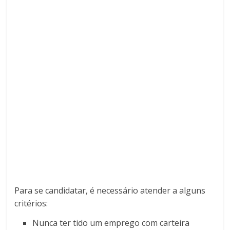
Para se candidatar, é necessário atender a alguns
critérios:
Nunca ter tido um emprego com carteira