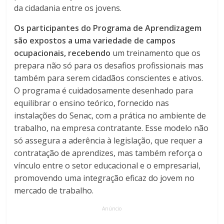
da cidadania entre os jovens.
Os participantes do Programa de Aprendizagem
são expostos a uma variedade de campos
ocupacionais, recebendo
um treinamento que os
prepara não só para os desafios profissionais mas
também para serem cidadãos conscientes e ativos.
O programa é cuidadosamente desenhado para
equilibrar o ensino teórico, fornecido nas
instalações do Senac, com a prática no ambiente de
trabalho, na empresa contratante. Esse modelo não
só assegura a aderência à legislação, que requer a
contratação de aprendizes, mas também reforça o
vínculo entre o setor educacional e o empresarial,
promovendo uma integração eficaz do jovem no
mercado de trabalho.
Anúncio