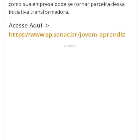
como sua empresa pode se tornar parceira dessa
iniciativa transformadora.
Acesse Aqui–>
https://www.sp.senac.br/jovem-aprendiz
Anúncio