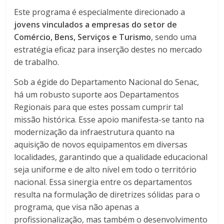
Este programa é especialmente direcionado a
jovens vinculados a empresas do setor de
Comércio, Bens, Serviços e Turismo
, sendo uma
estratégia eficaz para inserção destes no mercado
de trabalho.
Sob a égide do Departamento Nacional do Senac,
há um robusto suporte aos Departamentos
Regionais para que estes possam cumprir tal
missão histórica. Esse apoio manifesta-se tanto na
modernização da infraestrutura quanto na
aquisição de novos equipamentos em diversas
localidades, garantindo que a qualidade educacional
seja uniforme e de alto nível em todo o território
nacional. Essa sinergia entre os departamentos
resulta na formulação de diretrizes sólidas para o
programa, que visa não apenas a
profissionalização, mas também o desenvolvimento