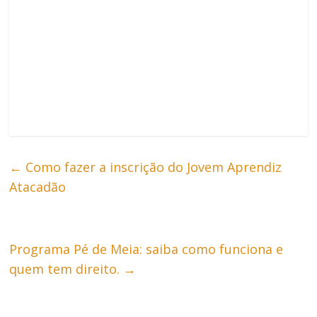
←
Como fazer a inscrição do Jovem Aprendiz
Atacadão
Programa Pé de Meia: saiba como funciona e
quem tem direito.
→