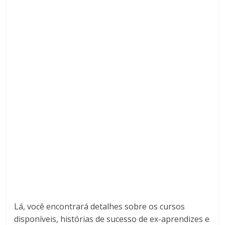
Lá, você encontrará detalhes sobre os cursos
disponíveis, histórias de sucesso de ex-aprendizes e