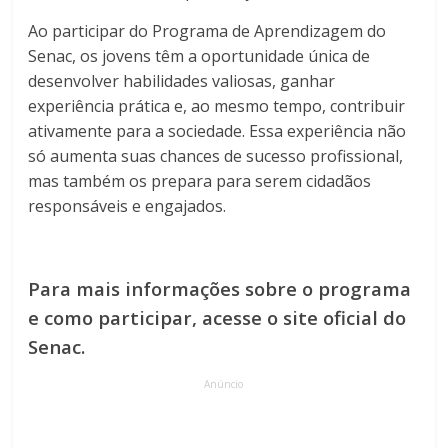
Ao participar do Programa de Aprendizagem do
Senac, os jovens têm a oportunidade única de
desenvolver habilidades valiosas, ganhar
experiência prática e, ao mesmo tempo, contribuir
ativamente para a sociedade. Essa experiência não
só aumenta suas chances de sucesso profissional,
mas também os prepara para serem cidadãos
responsáveis e engajados.
Para mais informações sobre o programa
e como participar, acesse o site oficial do
Senac.
Anúncio