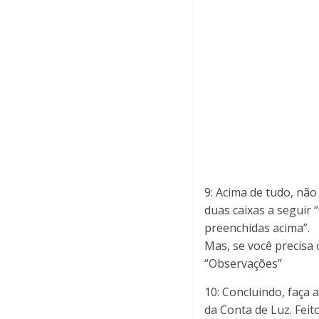
9: Acima de tudo, não
duas caixas a seguir 
preenchidas acima”.
Mas, se você precisa 
“Observações”
10: Concluindo, faça
da Conta de Luz. Feit