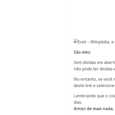
São eles:
Sem dívidas em abert
não pode ter dívidas
No entanto, se você 
deste link e selecione
Lembrando que o custo
dias.
Antes de mais nada,