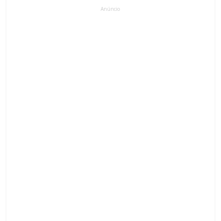
Anúncio