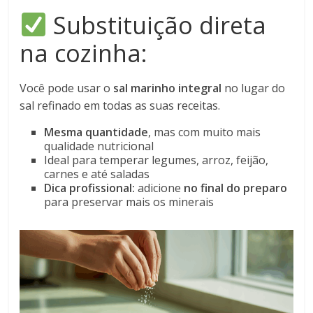
Substituição direta
na cozinha:
Você pode usar o
sal marinho integral
no lugar do
sal refinado em todas as suas receitas.
Mesma quantidade
, mas com muito mais
qualidade nutricional
Ideal para temperar legumes, arroz, feijão,
carnes e até saladas
Dica profissional:
adicione
no final do preparo
para preservar mais os minerais