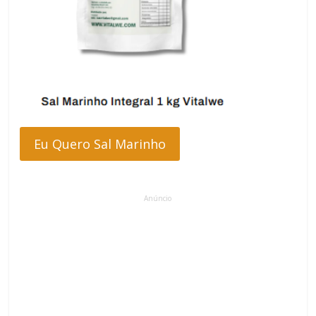
Eu Quero Sal Marinho
Anúncio