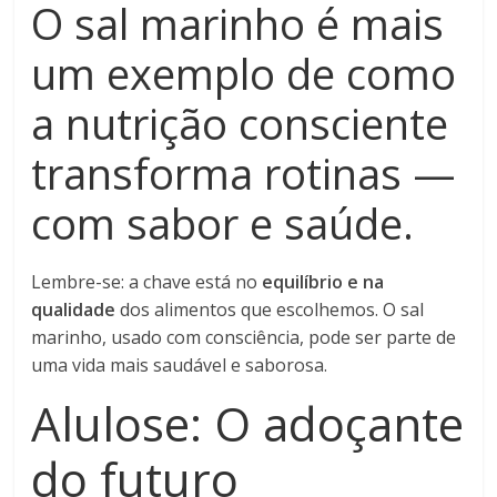
O sal marinho é mais
um exemplo de como
a nutrição consciente
transforma rotinas —
com sabor e saúde.
Lembre-se: a chave está no
equilíbrio e na
qualidade
dos alimentos que escolhemos. O sal
marinho, usado com consciência, pode ser parte de
uma vida mais saudável e saborosa.
Alulose: O adoçante
do futuro