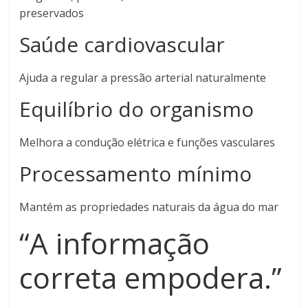
preservados
Saúde cardiovascular
Ajuda a regular a pressão arterial naturalmente
Equilíbrio do organismo
Melhora a condução elétrica e funções vasculares
Processamento mínimo
Mantém as propriedades naturais da água do mar
“A informação
correta empodera.”