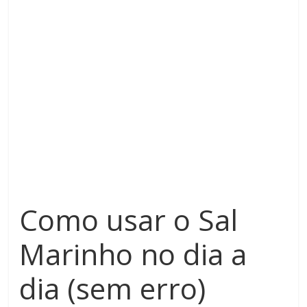
Como usar o Sal
Marinho no dia a
dia (sem erro)