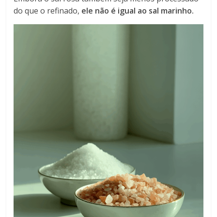
do que o refinado,
ele não é igual ao sal marinho.