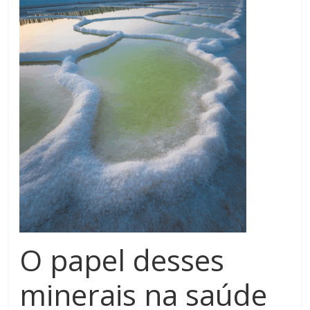
O papel desses
minerais na saúde