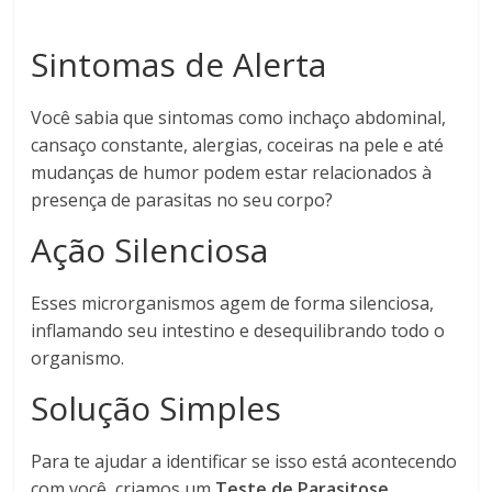
Sintomas de Alerta
Você sabia que sintomas como inchaço abdominal,
cansaço constante, alergias, coceiras na pele e até
mudanças de humor podem estar relacionados à
presença de parasitas no seu corpo?
Ação Silenciosa
Esses microrganismos agem de forma silenciosa,
inflamando seu intestino e desequilibrando todo o
organismo.
Solução Simples
Para te ajudar a identificar se isso está acontecendo
com você, criamos um
Teste de Parasitose