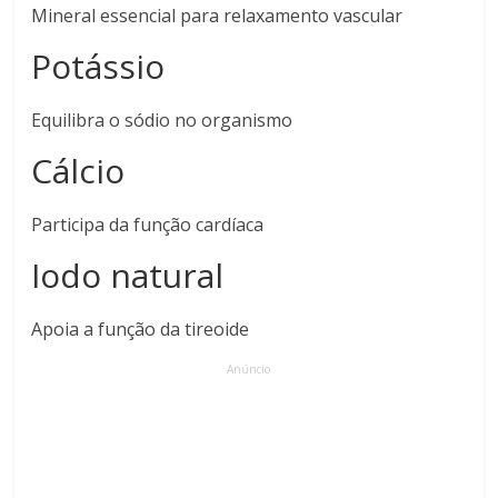
Mineral essencial para relaxamento vascular
Potássio
Equilibra o sódio no organismo
Cálcio
Participa da função cardíaca
Iodo natural
Apoia a função da tireoide
Anúncio