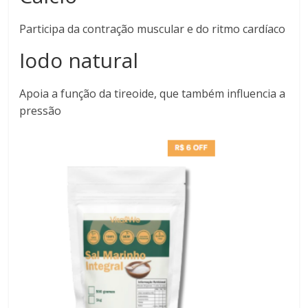
Participa da contração muscular e do ritmo cardíaco
Iodo natural
Apoia a função da tireoide, que também influencia a
pressão