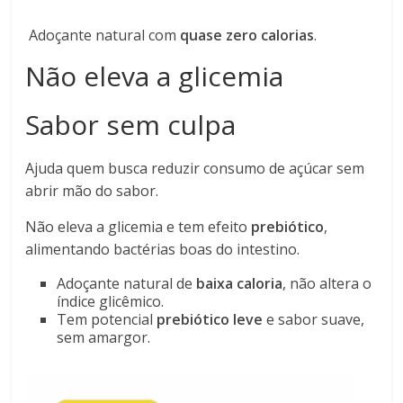
Adoçante
natural com
quase zero calorias
.
Não eleva a glicemia
Sabor sem culpa
Ajuda quem busca reduzir consumo de açúcar sem
abrir mão do sabor.
Não eleva a glicemia e tem efeito
prebiótico
,
alimentando bactérias boas do intestino.
Adoçante natural de
baixa caloria
, não altera o
índice glicêmico.
Tem potencial
prebiótico leve
e sabor suave,
sem amargor.