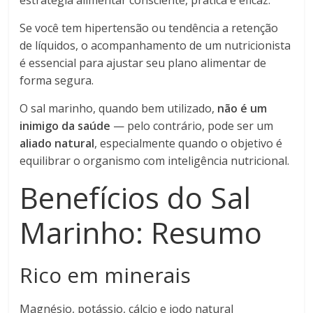
Se você tem hipertensão ou tendência a retenção
de líquidos, o acompanhamento de um nutricionista
é essencial para ajustar seu plano alimentar de
forma segura.
O sal marinho, quando bem utilizado,
não é um
inimigo da saúde
— pelo contrário, pode ser um
aliado natural
, especialmente quando o objetivo é
equilibrar o organismo com inteligência nutricional.
Benefícios do Sal
Marinho: Resumo
Rico em minerais
Magnésio, potássio, cálcio e iodo natural