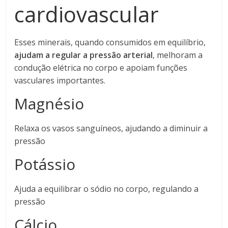
cardiovascular
Esses minerais, quando consumidos em equilíbrio,
ajudam a regular a pressão arterial
, melhoram a
condução elétrica no corpo e apoiam funções
vasculares importantes.
Magnésio
Relaxa os vasos sanguíneos, ajudando a diminuir a
pressão
Potássio
Ajuda a equilibrar o sódio no corpo, regulando a
pressão
Cálcio