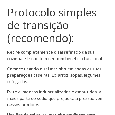
Protocolo simples
de transição
(recomendo):
Retire completamente o sal refinado da sua
cozinha.
Ele não tem nenhum benefício funcional.
Comece usando o sal marinho em todas as suas
preparações caseiras.
Ex: arroz, sopas, legumes,
refogados.
Evite alimentos industrializados e embutidos.
A
maior parte do sódio que prejudica a pressão vem
desses produtos.