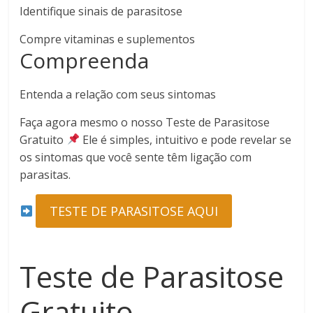
Identifique sinais de parasitose
Compre vitaminas e suplementos
Compreenda
Entenda a relação com seus sintomas
Faça agora mesmo o nosso Teste de Parasitose
Gratuito
Ele é simples, intuitivo e pode revelar se
os sintomas que você sente têm ligação com
parasitas.
TESTE DE PARASITOSE AQUI
Teste de Parasitose
Gratuito