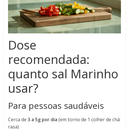
Dose
recomendada:
quanto sal Marinho
usar?
Para pessoas saudáveis
Cerca de
3 a 5g por dia
(em torno de 1 colher de chá
rasa)