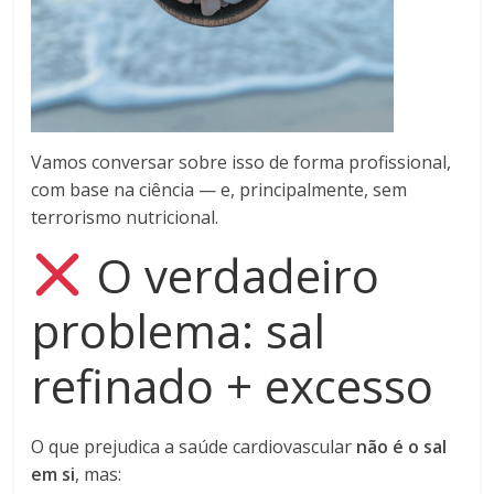
Vamos conversar sobre isso de forma profissional,
com base na ciência — e, principalmente, sem
terrorismo nutricional.
O verdadeiro
problema: sal
refinado + excesso
O que prejudica a saúde cardiovascular
não é o sal
em si
, mas: