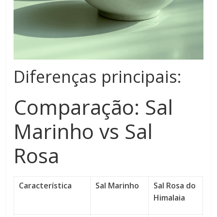
Diferenças principais:
Comparação: Sal
Marinho vs Sal
Rosa
Característica
Sal Marinho
Sal Rosa do
Himalaia