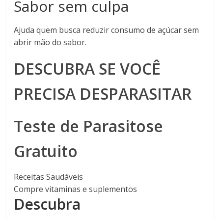
Sabor sem culpa
Ajuda quem busca reduzir consumo de açúcar sem
abrir mão do sabor.
DESCUBRA SE VOCÊ
PRECISA DESPARASITAR
Teste de Parasitose
Gratuito
Receitas Saudáveis
Compre vitaminas e suplementos
Descubra