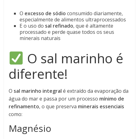
O
excesso de sódio
consumido diariamente,
especialmente de alimentos ultraprocessados
E o uso do
sal refinado
, que é altamente
processado e perde quase todos os seus
minerais naturais
O sal marinho é
diferente!
O
sal marinho integral
é extraído da evaporação da
água do mar e passa por um processo
mínimo de
refinamento
, o que preserva
minerais essenciais
como:
Magnésio