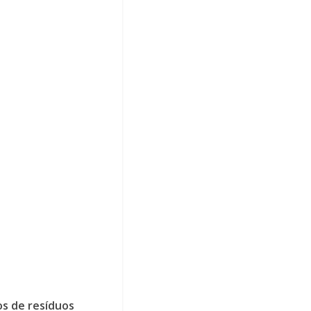
los de resíduos