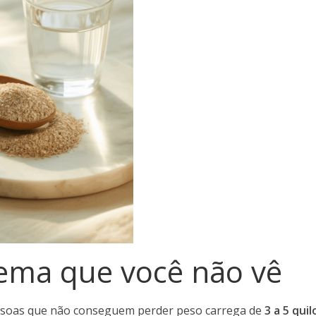
ema que você não vê
ssoas que não conseguem perder peso carrega de
3 a 5 qui