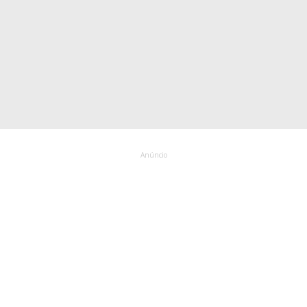
Anúncio