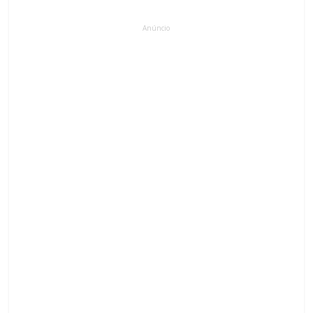
Anúncio