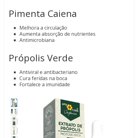
Pimenta Caiena
Melhora a circulação
Aumenta absorção de nutrientes
Antimicrobiana
Própolis Verde
Antiviral e antibacteriano
Cura feridas na boca
Fortalece a imunidade