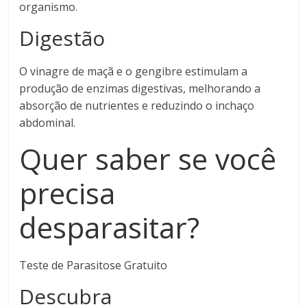
organismo.
Digestão
O vinagre de maçã e o gengibre estimulam a
produção de enzimas digestivas, melhorando a
absorção de nutrientes e reduzindo o inchaço
abdominal.
Quer saber se você
precisa
desparasitar?
Teste de Parasitose Gratuito
Descubra