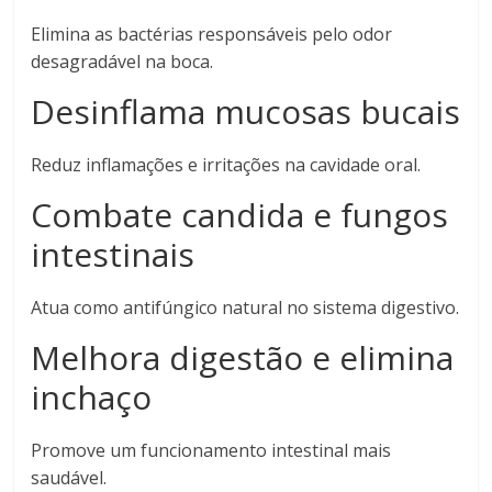
Elimina as bactérias responsáveis pelo odor
desagradável na boca.
Desinflama mucosas bucais
Reduz inflamações e irritações na cavidade oral.
Combate candida e fungos
intestinais
Atua como antifúngico natural no sistema digestivo.
Melhora digestão e elimina
inchaço
Promove um funcionamento intestinal mais
saudável.