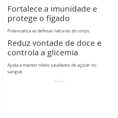
Fortalece a imunidade e
protege o fígado
Potencializa as defesas naturais do corpo.
Reduz vontade de doce e
controla a glicemia
Ajuda a manter níveis saudáveis de açúcar no
sangue.
Anúncio