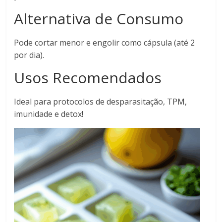
Alternativa de Consumo
Pode cortar menor e engolir como cápsula (até 2
por dia).
Usos Recomendados
Ideal para protocolos de desparasitação, TPM,
imunidade e detox!