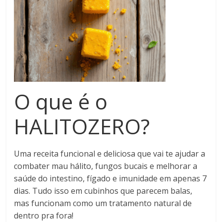
O que é o
HALITOZERO?
Uma receita funcional e deliciosa que vai te ajudar a
combater mau hálito, fungos bucais e melhorar a
saúde do intestino, fígado e imunidade em apenas 7
dias. Tudo isso em cubinhos que parecem balas,
mas funcionam como um tratamento natural de
dentro pra fora!