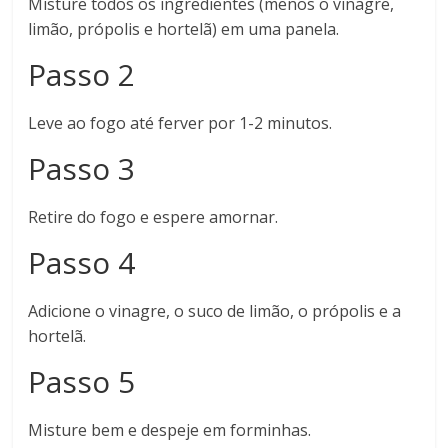
Misture todos os ingredientes (menos o vinagre,
limão, própolis e hortelã) em uma panela.
Passo 2
Leve ao fogo até ferver por 1-2 minutos.
Passo 3
Retire do fogo e espere amornar.
Passo 4
Adicione o vinagre, o suco de limão, o própolis e a
hortelã.
Passo 5
Misture bem e despeje em forminhas.