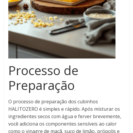
Processo de
Preparação
O processo de preparação dos cubinhos
HALITOZERO é simples e rápido. Após misturar os
ingredientes secos com água e ferver brevemente,
você adiciona os componentes sensíveis ao calor
como o vinagre de maçã, suco de limão, própolis e