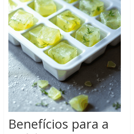
Benefícios para a