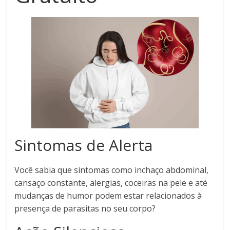
Sintomas de Alerta
Você sabia que sintomas como inchaço abdominal,
cansaço constante, alergias, coceiras na pele e até
mudanças de humor podem estar relacionados à
presença de parasitas no seu corpo?