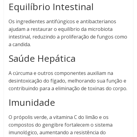
Equilíbrio Intestinal
Os ingredientes antifúngicos e antibacterianos
ajudam a restaurar o equilíbrio da microbiota
intestinal, reduzindo a proliferação de fungos como
a candida.
Saúde Hepática
A cúrcuma e outros componentes auxiliam na
desintoxicação do fígado, melhorando sua função e
contribuindo para a eliminação de toxinas do corpo.
Imunidade
O própolis verde, a vitamina C do limão e os
compostos do gengibre fortalecem o sistema
imunológico, aumentando a resistência do