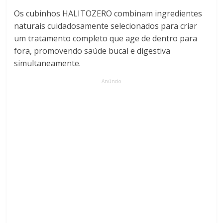
Os cubinhos HALITOZERO combinam ingredientes
naturais cuidadosamente selecionados para criar
um tratamento completo que age de dentro para
fora, promovendo saúde bucal e digestiva
simultaneamente.
Anúncio