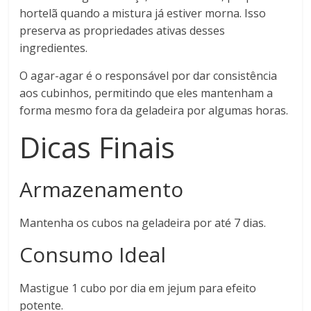
hortelã quando a mistura já estiver morna. Isso
preserva as propriedades ativas desses
ingredientes.
O agar-agar é o responsável por dar consistência
aos cubinhos, permitindo que eles mantenham a
forma mesmo fora da geladeira por algumas horas.
Dicas Finais
Armazenamento
Mantenha os cubos na geladeira por até 7 dias.
Consumo Ideal
Mastigue 1 cubo por dia em jejum para efeito
potente.