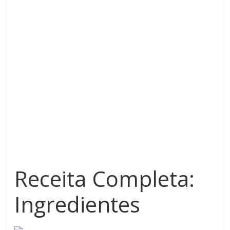
Receita Completa:
Ingredientes