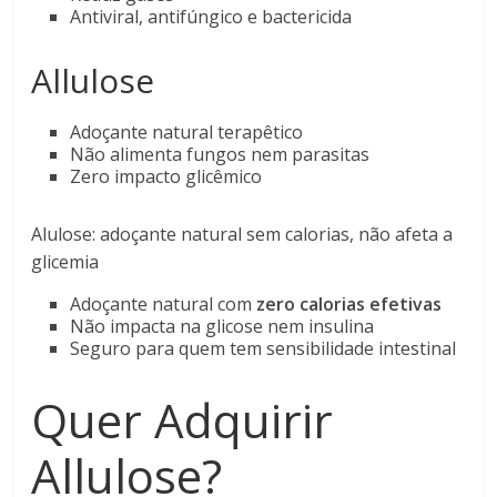
Antiviral, antifúngico e bactericida
Allulose
Adoçante natural terapêtico
Não alimenta fungos nem parasitas
Zero impacto glicêmico
Alulose: adoçante natural sem calorias, não afeta a
glicemia
Adoçante natural com
zero calorias efetivas
Não impacta na glicose nem insulina
Seguro para quem tem sensibilidade intestinal
Quer Adquirir
Allulose?