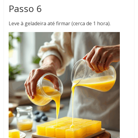
Passo 6
Leve à geladeira até firmar (cerca de 1 hora).