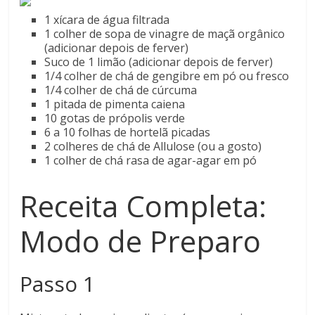
1 xícara de água filtrada
1 colher de sopa de vinagre de maçã orgânico
(adicionar depois de ferver)
Suco de 1 limão (adicionar depois de ferver)
1/4 colher de chá de gengibre em pó ou fresco
1/4 colher de chá de cúrcuma
1 pitada de pimenta caiena
10 gotas de própolis verde
6 a 10 folhas de hortelã picadas
2 colheres de chá de Allulose (ou a gosto)
1 colher de chá rasa de agar-agar em pó
Receita Completa:
Modo de Preparo
Passo 1