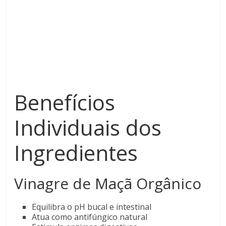
Benefícios
Individuais dos
Ingredientes
Vinagre de Maçã Orgânico
Equilibra o pH bucal e intestinal
Atua como antifúngico natural