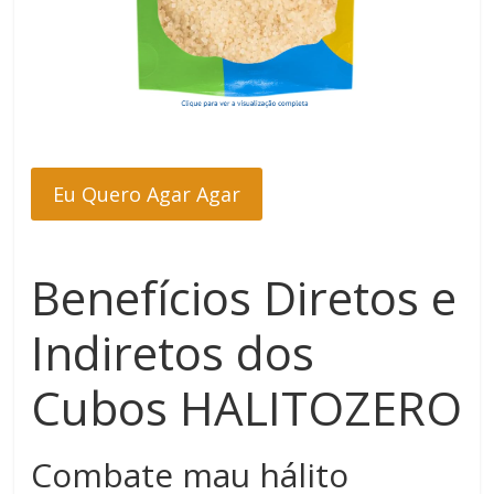
Eu Quero Agar Agar
Benefícios Diretos e
Indiretos dos
Cubos HALITOZERO
Combate mau hálito