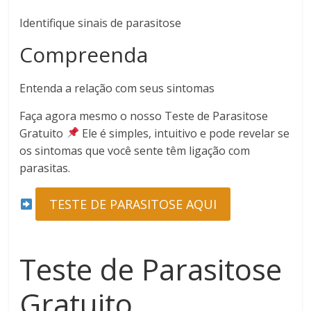
Identifique sinais de parasitose
Compreenda
Entenda a relação com seus sintomas
Faça agora mesmo o nosso Teste de Parasitose
Gratuito
Ele é simples, intuitivo e pode revelar se
os sintomas que você sente têm ligação com
parasitas.
TESTE DE PARASITOSE AQUI
Teste de Parasitose
Gratuito