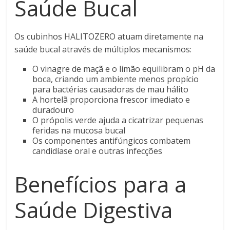
Saúde Bucal
Os cubinhos HALITOZERO atuam diretamente na
saúde bucal através de múltiplos mecanismos:
O vinagre de maçã e o limão equilibram o pH da
boca, criando um ambiente menos propício
para bactérias causadoras de mau hálito
A hortelã proporciona frescor imediato e
duradouro
O própolis verde ajuda a cicatrizar pequenas
feridas na mucosa bucal
Os componentes antifúngicos combatem
candidíase oral e outras infecções
Benefícios para a
Saúde Digestiva