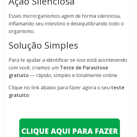
Ação Silenciosa
Esses microrganismos agem de forma silenciosa,
inflamando seu intestino e desequilibrando todo o
organismo.
Solução Simples
Para te ajudar a identificar se isso está acontecendo
com você, criamos um
Teste de Parasitose
gratuito
— rápido, simples e totalmente online.
Clique no link abaixo para fazer agora o seu
teste
gratuito: