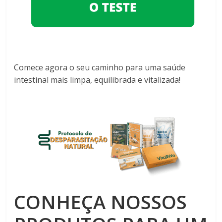
Comece agora o seu caminho para uma saúde
intestinal mais limpa, equilibrada e vitalizada!
CONHEÇA NOSSOS