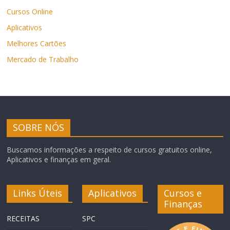
Cursos Online
Aplicativos
Melhores Cartões
Mercado de Trabalho
SOBRE NÓS
Buscamos informações a respeito de cursos gratuitos online,
Aplicativos e finanças em geral.
Links Úteis
Aplicativos
Cursos e
Finanças
RECEITAS
SPC