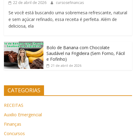
22 de abril de 2026
cursosefinancas
Se você está buscando uma sobremesa refrescante, natural
e sem açúcar refinado, essa receita é perfeita. Além de
deliciosa, ela
Bolo de Banana com Chocolate
Saudável na Frigideira (Sem Forno, Fácil
e Fofinho)
21 de abril de 2026
CATEGORIAS
RECEITAS
Auxilio Emergencial
Finanças
Concursos